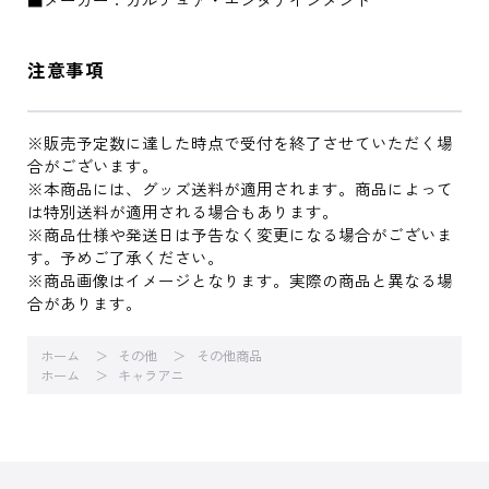
注意事項
※販売予定数に達した時点で受付を終了させていただく場
合がございます。
※本商品には、グッズ送料が適用されます。商品によって
は特別送料が適用される場合もあります。
※商品仕様や発送日は予告なく変更になる場合がございま
す。予めご了承ください。
※商品画像はイメージとなります。実際の商品と異なる場
合があります。
ホーム
その他
その他商品
ホーム
キャラアニ