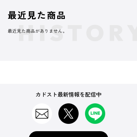
最近見た商品
最近見た商品がありません。
カドスト最新情報を配信中