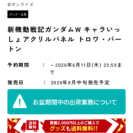
©サンライズ
新機動戦記ガンダムW キャラいっ
しょアクリルパネル トロワ・バー
トン
予約期間
～2026年6月11日(木) 23:59ま
で
発売日
2026年8月中旬発売予定