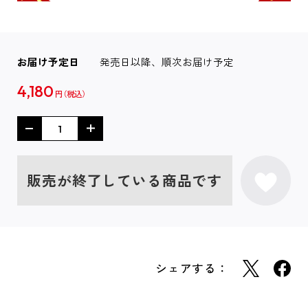
お届け予定日
発売日以降、順次お届け予定
4,180
円
販売が終了している商品です
シェアする：