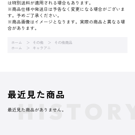
は特別送料が適用される場合もあります。
※商品仕様や発送日は予告なく変更になる場合がございま
す。予めご了承ください。
※商品画像はイメージとなります。実際の商品と異なる場
合があります。
ホーム
その他
その他商品
ホーム
キャラアニ
最近見た商品
最近見た商品がありません。