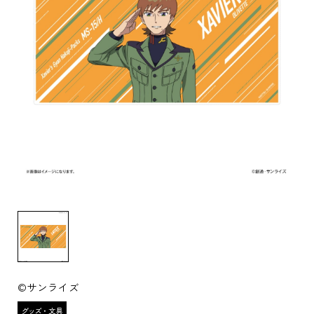
©サンライズ