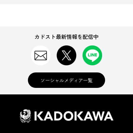
カドスト最新情報を配信中
ソーシャルメディア一覧