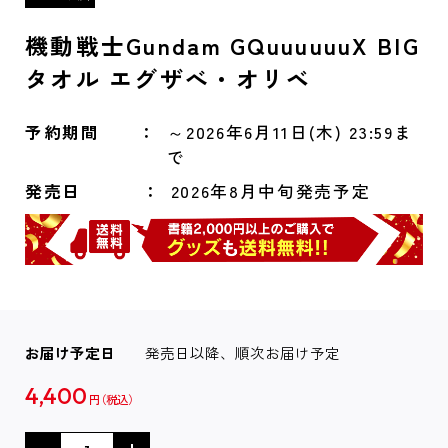
機動戦士Gundam GQuuuuuuX BIG
タオル エグザべ・オリベ
予約期間
～2026年6月11日(木) 23:59ま
で
発売日
2026年8月中旬発売予定
お届け予定日
発売日以降、順次お届け予定
4,400
円