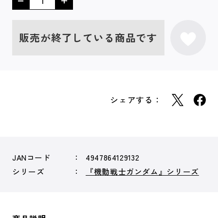
販売が終了している商品です
シェアする：
JANコード
4947864129132
シリーズ
『機動戦士ガンダム』シリーズ