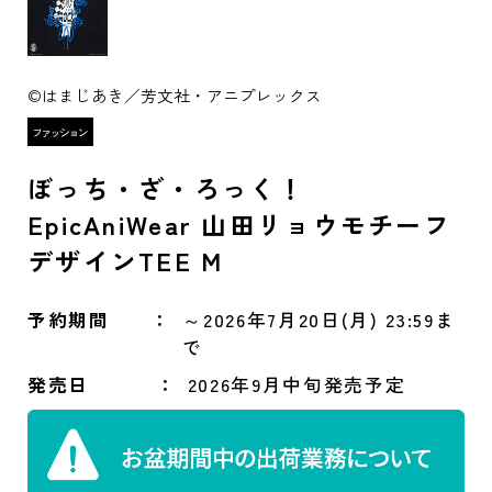
©はまじあき／芳文社・アニプレックス
ぼっち・ざ・ろっく！
EpicAniWear 山田リョウモチーフ
デザインTEE M
予約期間
～2026年7月20日(月) 23:59ま
で
発売日
2026年9月中旬発売予定