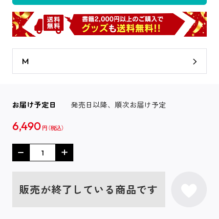
M
お届け予定日
発売日以降、順次お届け予定
6,490
円
販売が終了している商品です