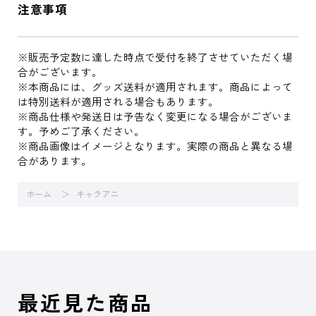
注意事項
※販売予定数に達した時点で受付を終了させていただく場
合がございます。
※本商品には、グッズ送料が適用されます。商品によって
は特別送料が適用される場合もあります。
※商品仕様や発送日は予告なく変更になる場合がございま
す。予めご了承ください。
※商品画像はイメージとなります。実際の商品と異なる場
合があります。
ホーム
キャラアニ
最近見た商品