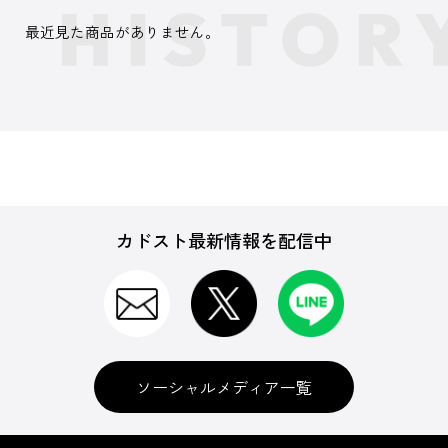
最近見た商品がありません。
カドスト最新情報を配信中
ソーシャルメディア一覧