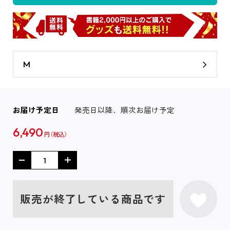
M
お届け予定日
発売日以降、順次お届け予定
6,490
円
販売が終了している商品です