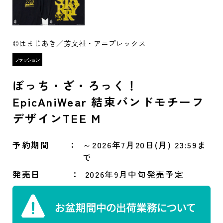
©はまじあき／芳文社・アニプレックス
ぼっち・ざ・ろっく！
EpicAniWear 結束バンドモチーフ
デザインTEE M
予約期間
～2026年7月20日(月) 23:59ま
で
発売日
2026年9月中旬発売予定