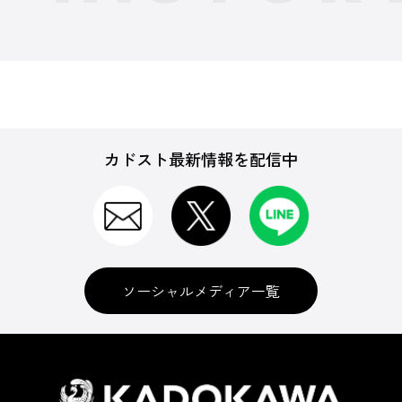
カドスト最新情報を配信中
ソーシャルメディア一覧