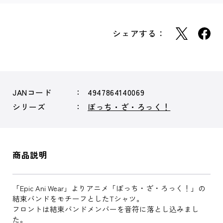
シェアする：
JANコード
4947864140069
シリーズ
ぼっち・ざ・ろっく！
商品説明
「Epic Ani Wear」よりアニメ「ぼっち・ざ・ろっく！」の
結束バンドをモチーフとしたTシャツ。
フロントは結束バンドメンバーを音符に落とし込みまし
た。