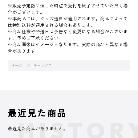
※販売予定数に達した時点で受付を終了させていただく場
合がございます。
※本商品には、グッズ送料が適用されます。商品によって
は特別送料が適用される場合もあります。
※商品仕様や発送日は予告なく変更になる場合がございま
す。予めご了承ください。
※商品画像はイメージとなります。実際の商品と異なる場
合があります。
ホーム
キャラアニ
最近見た商品
最近見た商品がありません。