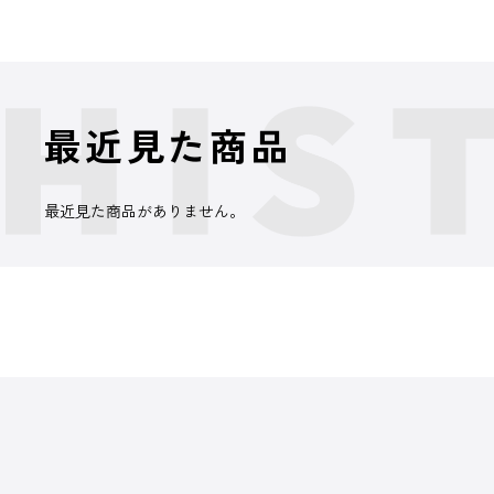
最近見た商品
最近見た商品がありません。