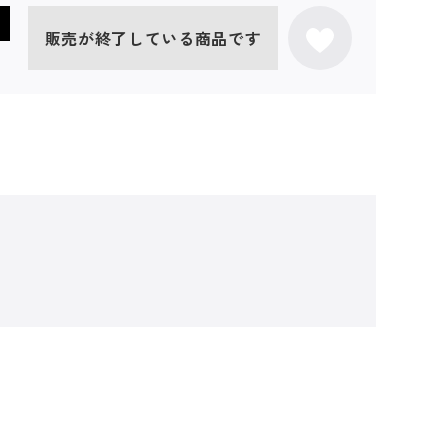
販売が終了している商品です