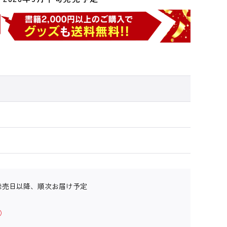
発売日以降、順次お届け予定