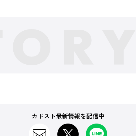
カドスト最新情報を配信中