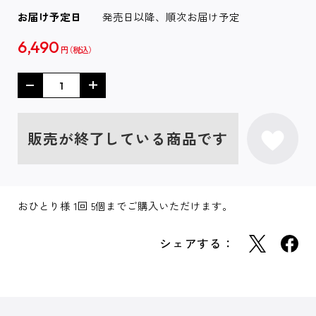
お届け予定日
発売日以降、順次お届け予定
6,490
円
販売が終了している商品です
おひとり様 1回 5個までご購入いただけます。
シェアする：