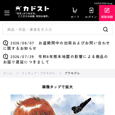
KADOKAWA Group
カート
ログイン
新規登録
2026/08/07 お盆期間中の出荷およびお問い合わせ
に関するお知らせ
2026/07/29 令和8年熊本地震の影響による商品の
お届け遅延につきまして
ホーム
フィギュア・プラモデル
プラモデル
画像タップで拡大