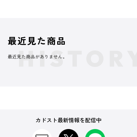
最近見た商品
最近見た商品がありません。
カドスト最新情報を配信中