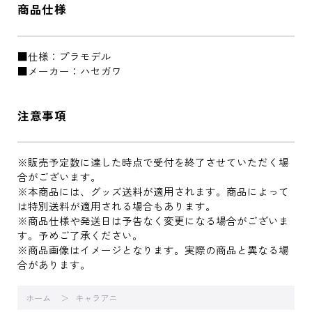
商品仕様
■仕様：プラモデル
■メーカー：ハセガワ
注意事項
※販売予定数に達した時点で受付を終了させていただく場
合がございます。
※本商品には、グッズ送料が適用されます。商品によって
は特別送料が適用される場合もあります。
※商品仕様や発送日は予告なく変更になる場合がございま
す。予めご了承ください。
※商品画像はイメージとなります。実際の商品と異なる場
合があります。
ホーム
キャラアニ