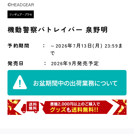
©HEADGEAR
機動警察パトレイバー 泉野明
予約期間
～2026年7月13日(月) 23:59ま
で
発売日
2026年9月発売予定