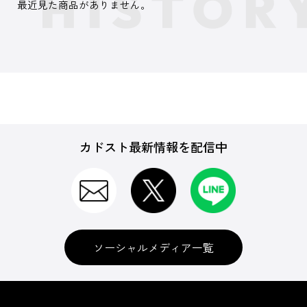
最近見た商品がありません。
カドスト最新情報を配信中
ソーシャルメディア一覧