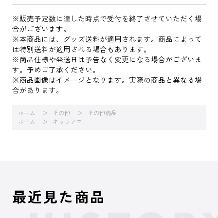
※販売予定数に達した時点で受付を終了させていただく場
合がございます。
※本商品には、グッズ送料が適用されます。商品によって
は特別送料が適用される場合もあります。
※商品仕様や発送日は予告なく変更になる場合がございま
す。予めご了承ください。
※商品画像はイメージとなります。実際の商品と異なる場
合があります。
ホーム
その他
その他商品
ホーム
キャラアニ
最近見た商品