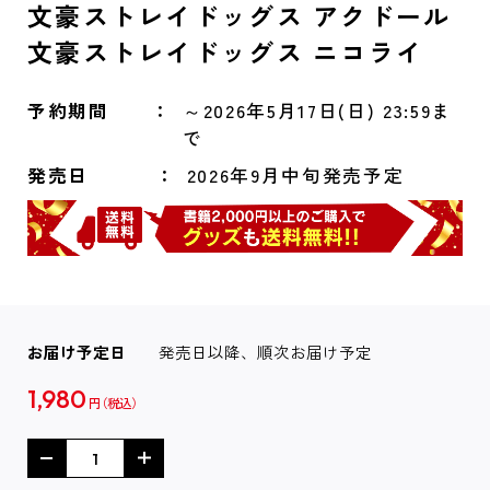
文豪ストレイドッグス アクドール
文豪ストレイドッグス ニコライ
予約期間
～2026年5月17日(日) 23:59ま
で
発売日
2026年9月中旬発売予定
お届け予定日
発売日以降、順次お届け予定
1,980
円