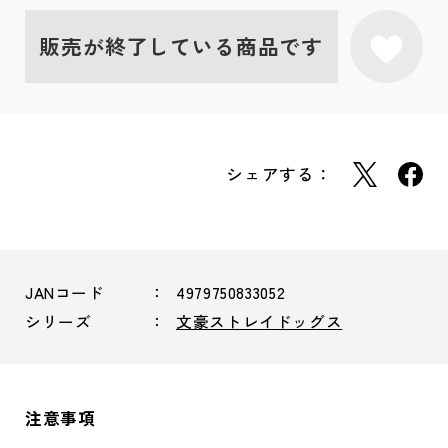
販売が終了している商品です
シェアする：
JANコード
4979750833052
シリーズ
文豪ストレイドッグス
注意事項