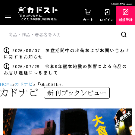
KADOKAWA Group
カート
ログイン
新規登録
2026/08/07 お盆期間中の出荷およびお問い合わせ
に関するお知らせ
2026/07/29 令和8年熊本地震の影響による商品の
お届け遅延につきまして
HOME
>
カドナビ
>
『GEEKSTER』