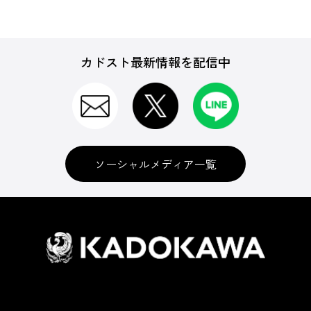
カドスト最新情報を配信中
ソーシャルメディア一覧