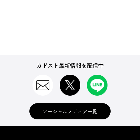
カドスト最新情報を配信中
ソーシャルメディア一覧