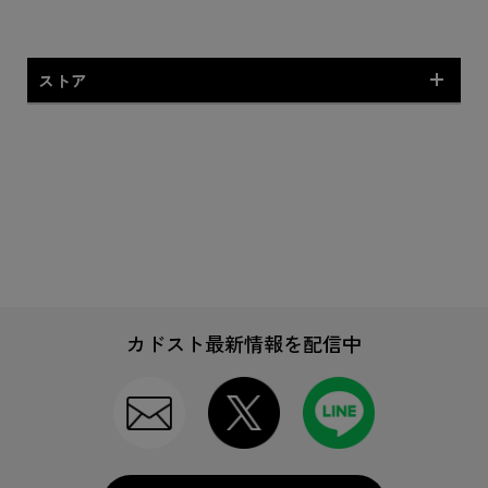
ストア
電撃文庫
MF文庫J
カドスト最新情報を配信中
ファンタジア文庫
角川スニーカー文庫