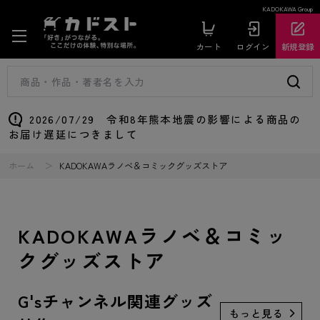
KADOKAWA Group
カート
ログイン
新規登録
2026/07/29 令和8年熊本地震の影響による商品の
お届け遅延につきまして
ホーム
KADOKAWAラノベ＆コミックグッズストア
KADOKAWAラノベ＆コミッ
クグッズストア
G'sチャンネル関連グッズ