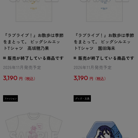
『ラブライブ！』お散歩は季節
『ラブライブ！』お散歩は季節
をまとって。 ビッグシルエッ
をまとって。 ビッグシルエッ
トTシャツ 高坂穂乃果
トTシャツ 園田海未
販売が終了している商品です
販売が終了している商品です
2026年11月発売予定
2026年11月発売予定
3,190
3,190
円
円