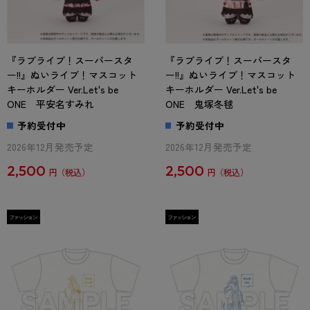
『ラブライブ！スーパースタ
『ラブライブ！スーパースタ
ー!!』ぬいライブ！マスコット
ー!!』ぬいライブ！マスコット
キーホルダー Ver.Let's be
キーホルダー Ver.Let's be
ONE 平安名すみれ
ONE 鬼塚冬毬
予約受付中
予約受付中
2026年12月発売予定
2026年12月発売予定
2,500
2,500
円
円