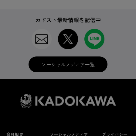
カドスト最新情報を配信中
ゲームソフト
CD＆DVD
ソーシャルメディア一覧
セガ名作サントラCD
グッズ
会社概要
ソーシャルメディア
プライバシー