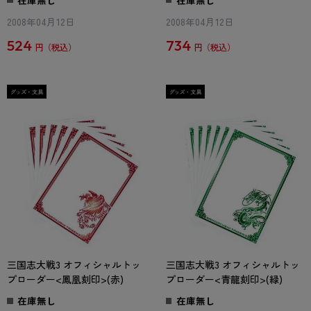
在庫無し
在庫無し
2008年04月12日
2008年04月12日
524
734
円
円
三国志大戦3 オフィシャルトッ
三国志大戦3 オフィシャルトッ
プローダー<鳳凰刻印>(赤)
プローダー<青龍刻印>(緑)
在庫無し
在庫無し