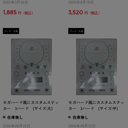
2005年3月30日
2005年8月18日
1,885
3,520
円
円
セガハード風にカスタムステッ
セガハード風にカスタムステッ
カー 3ハード (サイズ:大)
カー 3ハード (サイズ:中)
在庫無し
在庫無し
2006年08月03日
2006年08月03日