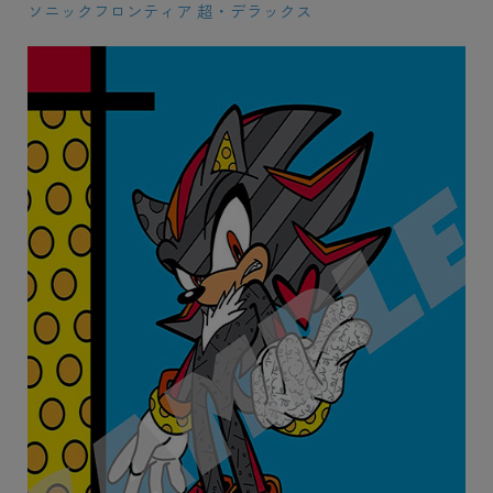
ソニックフロンティア 超・デラックス