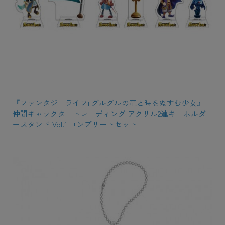
『ファンタジーライフi グルグルの竜と時をぬすむ少女』
仲間キャラクタートレーディング アクリル2連キーホルダ
ースタンド Vol.1 コンプリートセット