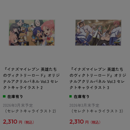
『イナズマイレブン 英雄たち
『イナズマイレブン 英雄たち
のヴィクトリーロード』オリジ
のヴィクトリーロード』オリジ
ナルアクリルパネル Vol.3 セレ
ナルアクリルパネル Vol.3 セレ
クトキャライラスト 2
クトキャライラスト 3
在庫有り
在庫有り
2026年3月末予定
2026年3月末予定
（セレクトキャライラスト 2）
（セレクトキャライラスト 3）
2,310
2,310
円
円