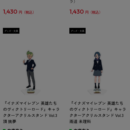
ラ）
1,430
1,430
円
円
『イナズマイレブン 英雄たち
『イナズマイレブン 英雄たち
のヴィクトリーロード』キャラ
のヴィクトリーロード』キャラ
クターアクリルスタンド Vol.3
クターアクリルスタンド Vol.3
頂 挑夢
雨道 未理科