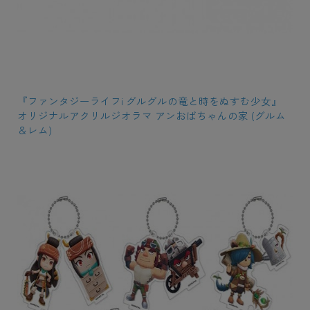
『ファンタジーライフi グルグルの竜と時をぬすむ少女』
オリジナルアクリルジオラマ アンおばちゃんの家 (グルム
＆レム)