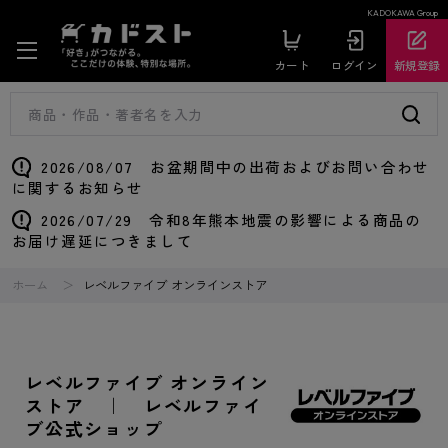
KADOKAWA Group
カート
ログイン
新規登録
2026/08/07 お盆期間中の出荷およびお問い合わせ
に関するお知らせ
2026/07/29 令和8年熊本地震の影響による商品の
お届け遅延につきまして
ホーム
レベルファイブ オンラインストア
レベルファイブ オンライン
ストア ｜ レベルファイ
ブ公式ショップ