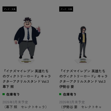
『イナズマイレブン 英雄たち
『イナズマイレブン 英雄たち
のヴィクトリーロード』キャラ
のヴィクトリーロード』キャラ
クターアクリルスタンド Vol.3
クターアクリルスタンド Vol.3
幕下 照
伊勢谷 要
在庫有り
在庫有り
2026年3月末予定
2026年3月末予定
（幕下 照 セレクトキャラ）
（伊勢谷 要 セレクトキャ