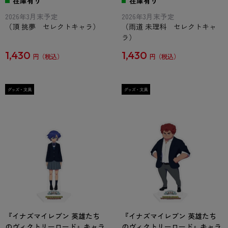
在庫有り
在庫有り
2026年3月末予定
2026年3月末予定
（頂 挑夢 セレクトキャラ）
（雨道 未理科 セレクトキャ
ラ）
1,430
1,430
円
円
『イナズマイレブン 英雄たち
『イナズマイレブン 英雄たち
のヴィクトリーロード』キャラ
のヴィクトリーロード』キャラ