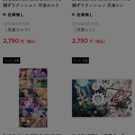
頬ずりクッション 月浪カルラ
頬ずりクッション 月浪シン
在庫無し
在庫無し
2015年8月15日
2015年8月15日
（月浪カルラ）
（月浪シン）
2,750
2,750
円
円