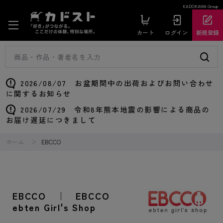
KADOKAWA Group
カート
ログイン
新規登録
2026/08/07 お盆期間中の出荷およびお問い合わせ
に関するお知らせ
2026/07/29 令和8年熊本地震の影響による商品の
お届け遅延につきまして
ホーム
EBCCO
EBCCO ｜ EBCCO
ebten Girl's Shop