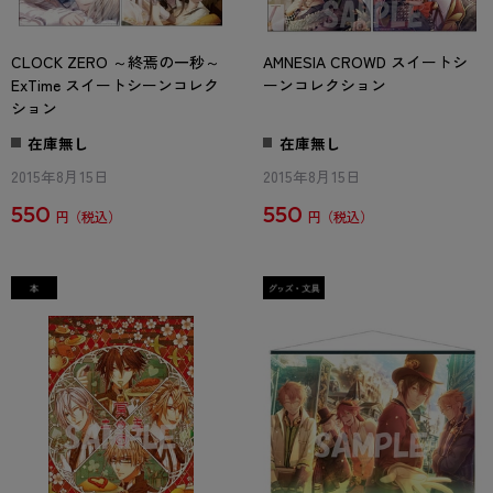
CLOCK ZERO ～終焉の一秒～
AMNESIA CROWD スイートシ
ExTime スイートシーンコレク
ーンコレクション
ション
在庫無し
在庫無し
2015年8月15日
2015年8月15日
550
550
円
円