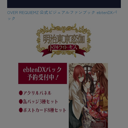
OVER REQUIEMZ 公式ビジュアルファンブック ebtenDXパ
ック