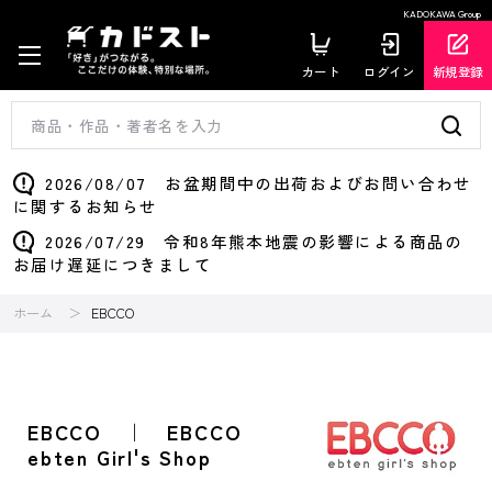
KADOKAWA Group
カート
ログイン
新規登録
2026/08/07 お盆期間中の出荷およびお問い合わせ
に関するお知らせ
2026/07/29 令和8年熊本地震の影響による商品の
お届け遅延につきまして
ホーム
EBCCO
EBCCO ｜ EBCCO
ebten Girl's Shop