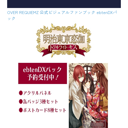
OVER REQUIEMZ 公式ビジュアルファンブック ebtenDXパ
ック