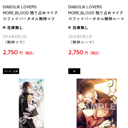
DIABOLIK LOVERS
DIABOLIK LOVERS
MORE,BLOOD 独り占めマイク
MORE,BLOOD 独り占めマイク
ロファイバータオル無神コウ
ロファイバータオル無神ユーマ
在庫無し
在庫無し
2014年8月2日
2014年8月2日
（無神コウ）
（無神ユーマ）
2,750
2,750
円
円