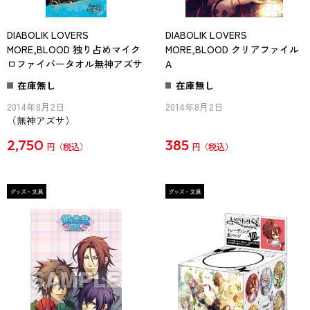
DIABOLIK LOVERS
DIABOLIK LOVERS
MORE,BLOOD 独り占めマイク
MORE,BLOOD クリアファイル
ロファイバータオル無神アズサ
A
在庫無し
在庫無し
2014年8月2日
2014年8月2日
（無神アズサ）
2,750
385
円
円