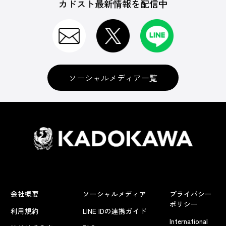
カドスト最新情報を配信中
ソーシャルメディア一覧
会社概要
ソーシャルメディア
プライバシー
ポリシー
利用規約
LINE IDの連携ガイド
International