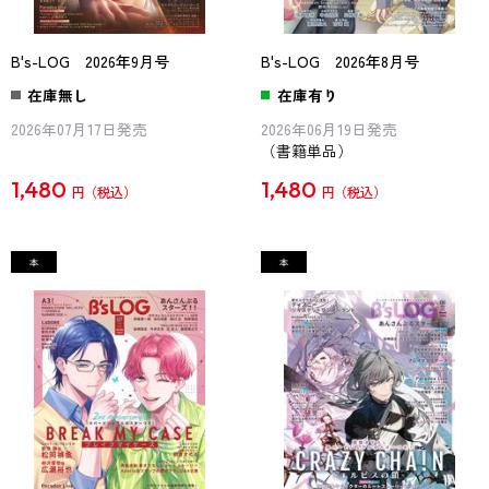
B's-LOG 2026年9月号
B's-LOG 2026年8月号
在庫無し
在庫有り
2026年07月17日発売
2026年06月19日発売
（書籍単品）
1,480
1,480
円
円