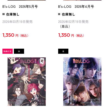
B's-LOG 2026年5月号
B's-LOG 2026年4月号
在庫無し
在庫無し
2026年03月19日発売
2026年02月19日発売
（単品）
1,350
1,350
円
円