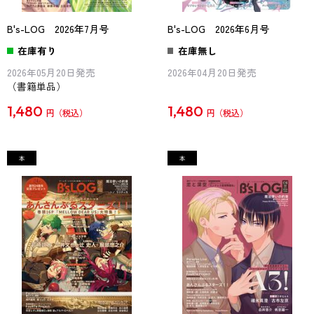
B's-LOG 2026年7月号
B's-LOG 2026年6月号
在庫有り
在庫無し
2026年05月20日発売
2026年04月20日発売
（書籍単品）
1,480
1,480
円
円