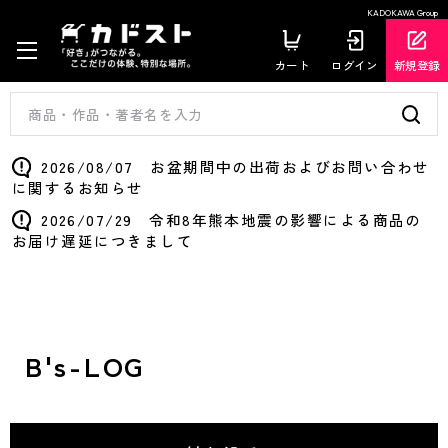
KADOKAWA Group
カート
ログイン
新規登録
2026/08/07 お盆期間中の出荷およびお問い合わせ
に関するお知らせ
2026/07/29 令和8年熊本地震の影響による商品の
お届け遅延につきまして
B's-LOG