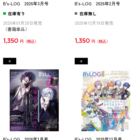
B's-LOG 2026年3月号
B's-LOG 2026年2月号
在庫有り
在庫無し
2026年01月20日発売
2025年12月19日発売
（書籍単品）
1,350
1,350
円
円
B's-LOG 2026年1月号
B's-LOG 2025年12月号