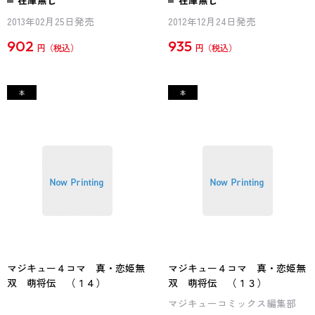
2013年02月25日発売
2012年12月24日発売
902
935
円
円
マジキュー４コマ 真・恋姫無
マジキュー４コマ 真・恋姫無
双 萌将伝 （１４）
双 萌将伝 （１３）
マジキューコミックス編集部