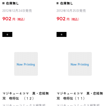
在庫無し
在庫無し
2012年12月24日発売
2012年10月25日発売
902
902
円
円
マジキュー４コマ 真・恋姫無
マジキュー４コマ 真・恋姫無
双 萌将伝 （１２）
双 萌将伝（１１）
マジキューコミックス編集部
マジキューコミックス編集部