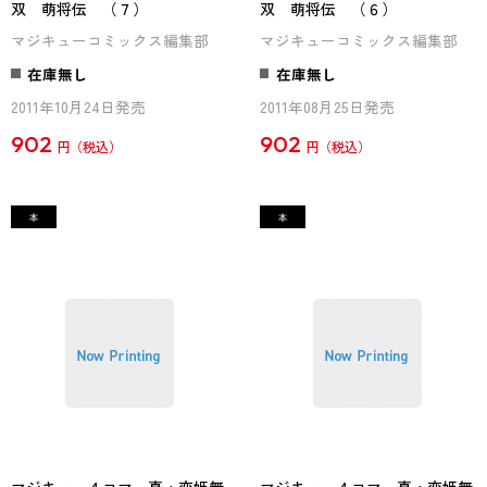
双 萌将伝 （７）
双 萌将伝 （６）
マジキューコミックス編集部
マジキューコミックス編集部
在庫無し
在庫無し
2011年10月24日発売
2011年08月25日発売
902
902
円
円