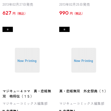
2013年02月27日発売
2013年02月25日発売
627
990
円
円
マジキュー４コマ 真・恋姫無
真・恋姫無双 外史祭典（１）
双 萌将伝（１５）
マジキューコミックス編集部
マジキューコミックス編集部
在庫無し
在庫無し