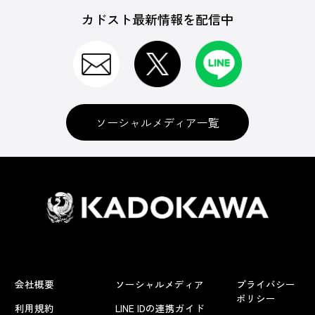
カドスト最新情報を配信中
ソーシャルメディア一覧
会社概要
ソーシャルメディア
プライバシー
ポリシー
利用規約
LINE IDの連携ガイド