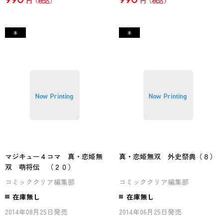
円
円
マジキュー４コマ 真・恋姫無
真・恋姫無双 外史祭典（８）
双 萌将伝 （２０）
コミッククリア編集部
コミッククリア編集部
在庫無し
在庫無し
2014年08月25日発売
2014年06月25日発売