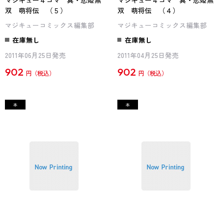
マジキュー４コマ 真・恋姫無
マジキュー４コマ 真・恋姫無
双 萌将伝 （５）
双 萌将伝 （４）
マジキューコミックス編集部
マジキューコミックス編集部
在庫無し
在庫無し
2011年06月25日発売
2011年04月25日発売
902
902
円
円