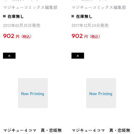
マジキューコミックス編集部
マジキューコミックス編集部
在庫無し
在庫無し
2012年02月25日発売
2011年12月24日発売
902
902
円
円
マジキュー４コマ 真・恋姫無
マジキュー４コマ 真・恋姫無