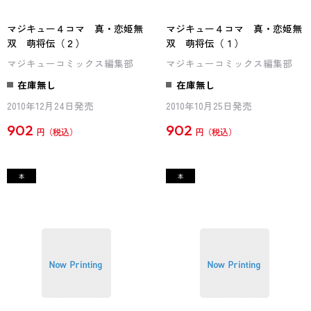
マジキュー４コマ 真・恋姫無
マジキュー４コマ 真・恋姫無
双 萌将伝（２）
双 萌将伝（１）
マジキューコミックス編集部
マジキューコミックス編集部
在庫無し
在庫無し
2010年12月24日発売
2010年10月25日発売
902
902
円
円