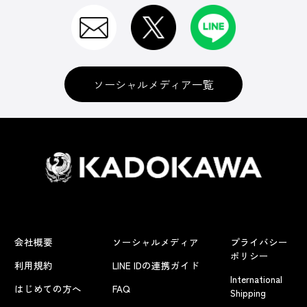
ソーシャルメディア一覧
会社概要
ソーシャルメディア
プライバシー
ポリシー
利用規約
LINE IDの連携ガイド
International
はじめての方へ
FAQ
Shipping