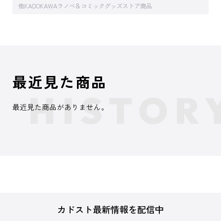
他KADOKAWAラノベ＆コミックグッズストア商品
最近見た商品
最近見た商品がありません。
カドスト最新情報を配信中