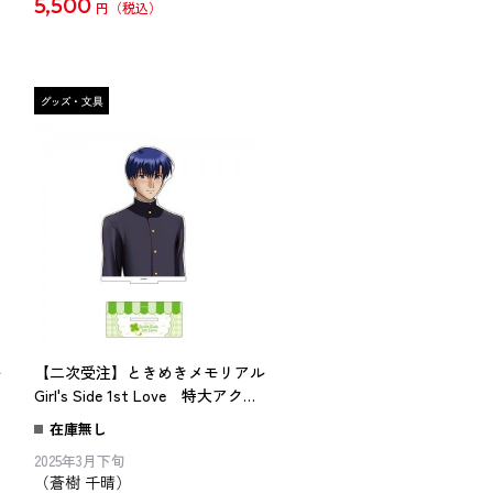
5,500
円
ル
【二次受注】ときめきメモリアル
Girl's Side 1st Love 特大アクリ
ルフィギュア蒼樹 千晴
在庫無し
2025年3月下旬
（蒼樹 千晴）