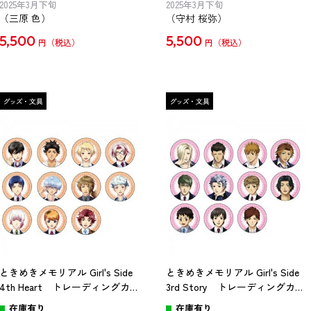
2025年3月下旬
2025年3月下旬
（三原 色）
（守村 桜弥）
5,500
5,500
円
円
ときめきメモリアル Girl's Side
ときめきメモリアル Girl's Side
4th Heart トレーディングカン
3rd Story トレーディングカン
バッジ
バッジ
在庫有り
在庫有り