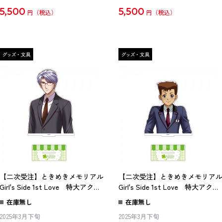
5,500
5,500
円
円
【二次受注】ときめきメモリアル
【二次受注】ときめきメモリア
Girl's Side 1st Love 特大アクリ
Girl's Side 1st Love 特大アクリ
ルフィギュア氷室 零一
ルフィギュア日比谷 渉
在庫無し
在庫無し
2025年3月下旬
2025年3月下旬