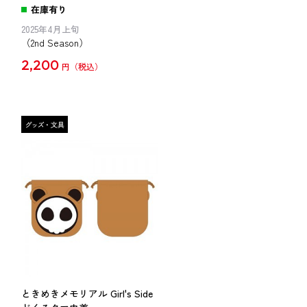
ス
在庫有り
2025年4月上旬
（2nd Season）
2,200
円
ときめきメモリアル Girl's Side