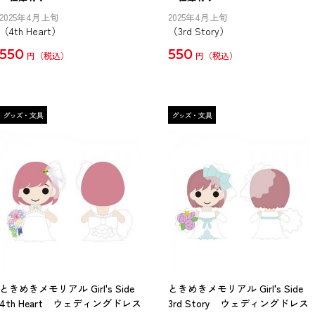
2025年4月上旬
2025年4月上旬
（4th Heart）
（3rd Story）
550
550
円
円
ときめきメモリアル Girl's Side
ときめきメモリアル Girl's Side
4th Heart ウェディングドレス
3rd Story ウェディングドレス