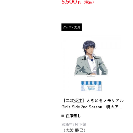
5,500
円
【二次受注】ときめきメモリアル
Girl's Side 2nd Season 特大アク
リルフィギュア志波 勝己
在庫無し
2025年3月下旬
（志波 勝己）