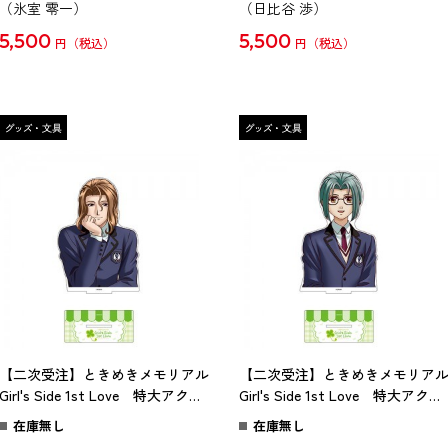
（氷室 零一）
（日比谷 渉）
5,500
5,500
円
円
【二次受注】ときめきメモリアル
【二次受注】ときめきメモリア
Girl's Side 1st Love 特大アクリ
Girl's Side 1st Love 特大アクリ
ルフィギュア三原 色
ルフィギュア守村 桜弥
在庫無し
在庫無し