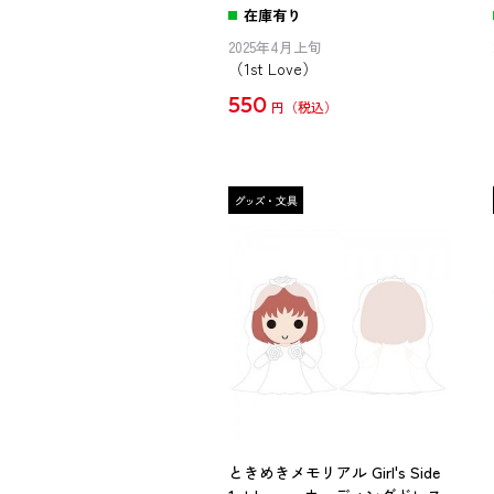
ッジ
在庫有り
2025年4月上旬
（1st Love）
550
円
ときめきメモリアル Girl's Side