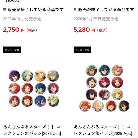
販売が終了している商品です
販売が終了している商品です
2026年10月発売予定
2026年9月25日発売予定
2,750
5,280
円
円
あんさんぶるスターズ！！ コ
あんさんぶるスターズ！！ コ
レクション缶バッジ[2026 Jun]-
レクション缶バッジ[2026 Apr.]-