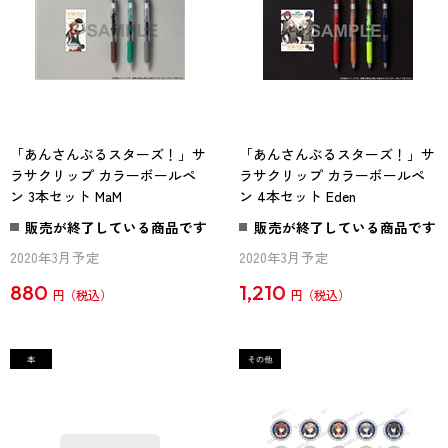
「あんさんぶるスターズ！」サ
「あんさんぶるスターズ！」サ
ラサクリップ カラーボールペ
ラサクリップ カラーボールペ
ン 3本セット MaM
ン 4本セット Eden
販売が終了している商品です
販売が終了している商品です
2020年3月予定
2020年3月予定
880
1,210
円
円