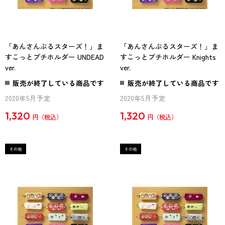
「あんさんぶるスターズ！」ま
「あんさんぶるスターズ！」ま
すこっとプチホルダー UNDEAD
すこっとプチホルダー Knights
ver.
ver.
販売が終了している商品です
販売が終了している商品です
2020年5月予定
2020年5月予定
1,320
1,320
円
円