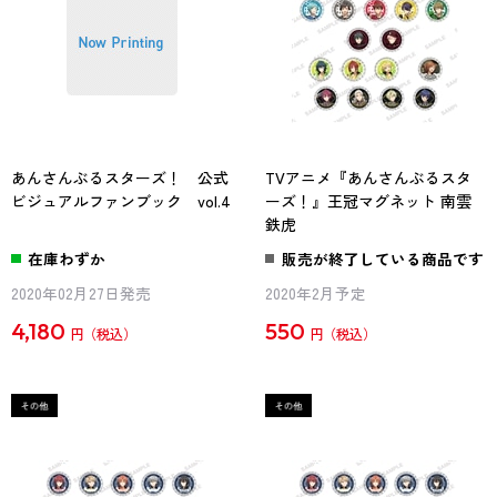
あんさんぶるスターズ！ 公式
TVアニメ『あんさんぶるスタ
ビジュアルファンブック vol.4
ーズ！』王冠マグネット 南雲
鉄虎
在庫わずか
販売が終了している商品です
2020年02月27日発売
2020年2月予定
4,180
550
円
円