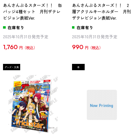
あんさんぶるスターズ！！ 缶
あんさんぶるスターズ！！ 2
バッジ4種セット 月刊ザテレ
層アクリルキーホルダー 月刊
ビジョン表紙Ver.
ザテレビジョン表紙Ver.
在庫有り
在庫有り
2025年10月31日発売予定
2025年10月31日発売予定
1,760
990
円
円