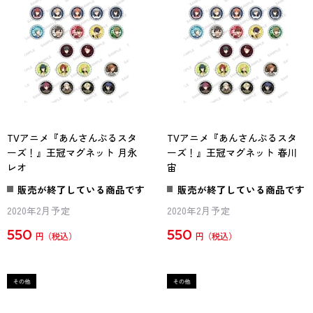
TVアニメ『あんさんぶるスタ
TVアニメ『あんさんぶるスタ
ーズ！』王冠マグネット 月永
ーズ！』王冠マグネット 春川
レオ
宙
販売が終了している商品です
販売が終了している商品です
2020年2月予定
2020年2月予定
550
550
円
円