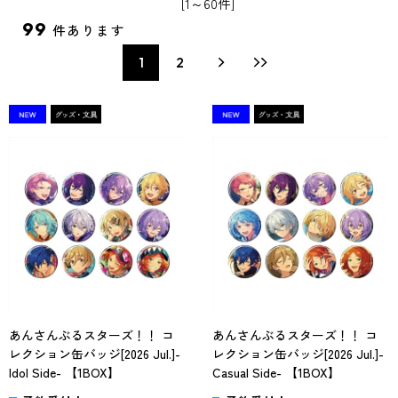
[1～60件]
99
件あります
1
2
あんさんぶるスターズ！！ コ
あんさんぶるスターズ！！ コ
レクション缶バッジ[2026 Jul.]-
レクション缶バッジ[2026 Jul.]-
Idol Side- 【1BOX】
Casual Side- 【1BOX】