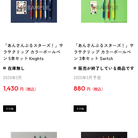
「あんさんぶるスターズ！」サ
「あんさんぶるスターズ！」サ
ラサクリップ カラーボールペ
ラサクリップ カラーボールペ
ン 5本セット Knights
ン 3本セット Switch
在庫無し
販売が終了している商品です
2020年3月
2020年3月予定
1,430
880
円
円