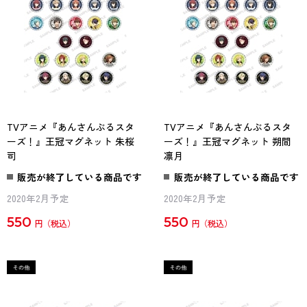
TVアニメ『あんさんぶるスタ
TVアニメ『あんさんぶるスタ
ーズ！』王冠マグネット 朱桜
ーズ！』王冠マグネット 朔間
司
凛月
販売が終了している商品です
販売が終了している商品です
2020年2月予定
2020年2月予定
550
550
円
円