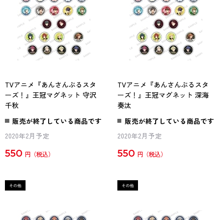
TVアニメ『あんさんぶるスタ
TVアニメ『あんさんぶるスタ
ーズ！』王冠マグネット 守沢
ーズ！』王冠マグネット 深海
千秋
奏汰
販売が終了している商品です
販売が終了している商品です
2020年2月予定
2020年2月予定
550
550
円
円