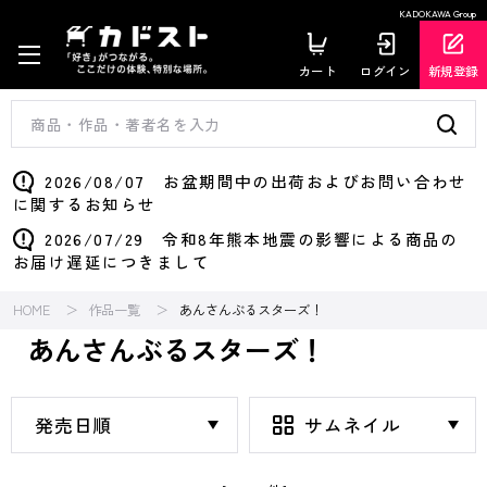
KADOKAWA Group
カート
ログイン
新規登録
2026/08/07 お盆期間中の出荷およびお問い合わせ
に関するお知らせ
2026/07/29 令和8年熊本地震の影響による商品の
お届け遅延につきまして
HOME
作品一覧
あんさんぶるスターズ！
あんさんぶるスターズ！