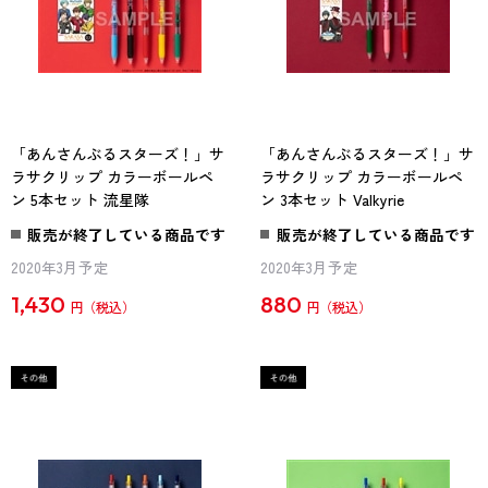
「あんさんぶるスターズ！」サ
「あんさんぶるスターズ！」サ
ラサクリップ カラーボールペ
ラサクリップ カラーボールペ
ン 5本セット 流星隊
ン 3本セット Valkyrie
販売が終了している商品です
販売が終了している商品です
2020年3月予定
2020年3月予定
1,430
880
円
円