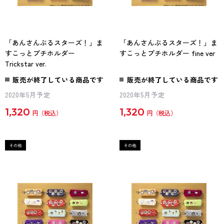
「あんさんぶるスターズ！」ま
「あんさんぶるスターズ！」ま
すこっとプチホルダー
すこっとプチホルダー fine ver
Trickstar ver.
販売が終了している商品です
販売が終了している商品です
2020年5月予定
2020年5月予定
1,320
1,320
円
円