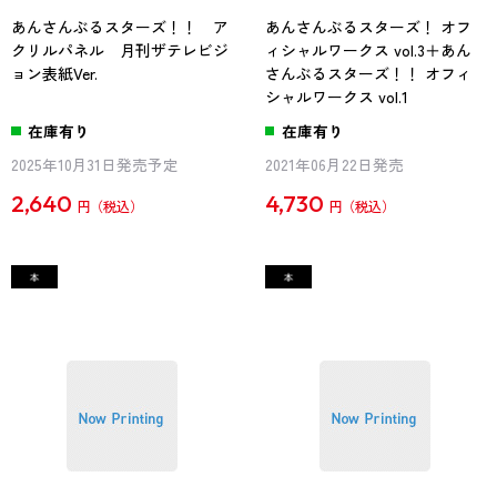
あんさんぶるスターズ！！ ア
あんさんぶるスターズ！ オフ
クリルパネル 月刊ザテレビジ
ィシャルワークス vol.3＋あん
ョン表紙Ver.
さんぶるスターズ！！ オフィ
シャルワークス vol.1
在庫有り
在庫有り
2025年10月31日発売予定
2021年06月22日発売
2,640
4,730
円
円