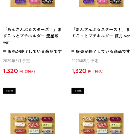
「あんさんぶるスターズ！」ま
「あんさんぶるスターズ！」ま
すこっとプチホルダー 流星隊
すこっとプチホルダー 紅月 ver.
ver.
販売が終了している商品です
販売が終了している商品です
2020年5月予定
2020年5月予定
1,320
1,320
円
円