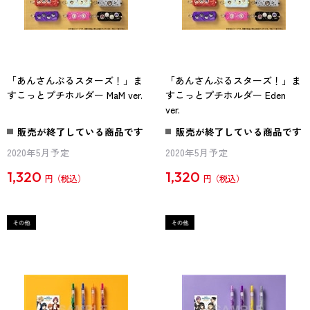
「あんさんぶるスターズ！」ま
「あんさんぶるスターズ！」ま
すこっとプチホルダー MaM ver.
すこっとプチホルダー Eden
ver.
販売が終了している商品です
販売が終了している商品です
2020年5月予定
2020年5月予定
1,320
1,320
円
円