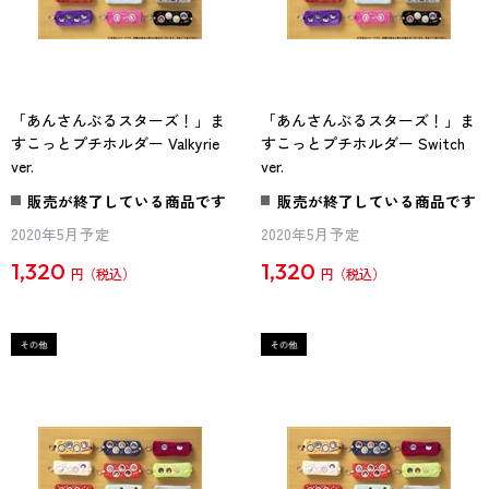
「あんさんぶるスターズ！」ま
「あんさんぶるスターズ！」ま
すこっとプチホルダー Valkyrie
すこっとプチホルダー Switch
ver.
ver.
販売が終了している商品です
販売が終了している商品です
2020年5月予定
2020年5月予定
1,320
1,320
円
円