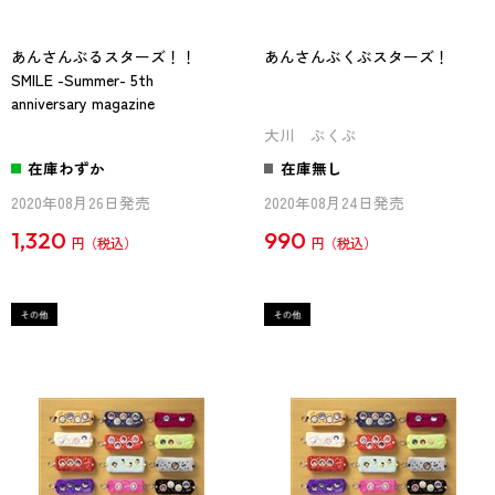
あんさんぶるスターズ！！
あんさんぶくぶスターズ！
SMILE -Summer- 5th
anniversary magazine
大川 ぶくぶ
在庫わずか
在庫無し
2020年08月26日発売
2020年08月24日発売
1,320
990
円
円