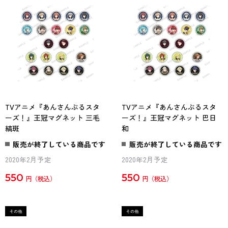
TVアニメ『あんさんぶるスタ
TVアニメ『あんさんぶるスタ
ーズ！』王冠マグネット 三毛
ーズ！』王冠マグネット 巴日
縞斑
和
販売が終了している商品です
販売が終了している商品です
2020年2月予定
2020年2月予定
550
550
円
円