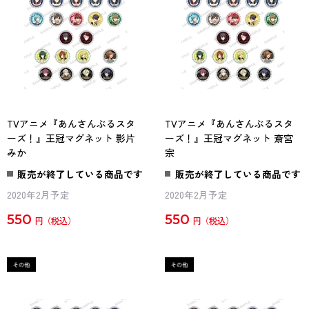
TVアニメ『あんさんぶるスタ
TVアニメ『あんさんぶるスタ
ーズ！』王冠マグネット 影片
ーズ！』王冠マグネット 斎宮
みか
宗
販売が終了している商品です
販売が終了している商品です
2020年2月予定
2020年2月予定
550
550
円
円