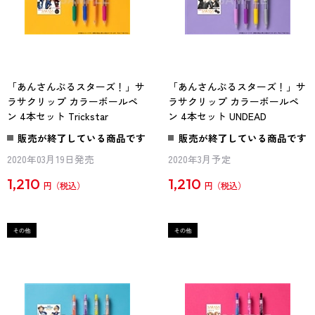
「あんさんぶるスターズ！」サ
「あんさんぶるスターズ！」サ
ラサクリップ カラーボールペ
ラサクリップ カラーボールペ
ン 4本セット Trickstar
ン 4本セット UNDEAD
販売が終了している商品です
販売が終了している商品です
2020年03月19日発売
2020年3月予定
1,210
1,210
円
円