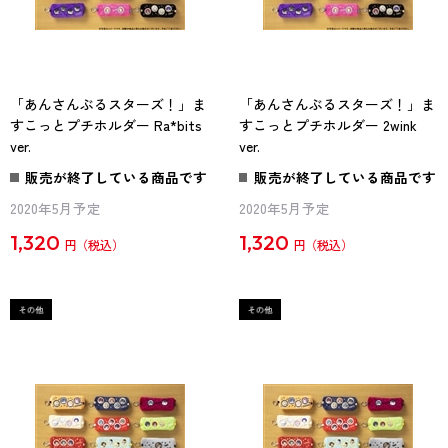
「あんさんぶるスターズ！」ま
「あんさんぶるスターズ！」ま
すこっとプチホルダー Ra*bits
すこっとプチホルダー 2wink
ver.
ver.
販売が終了している商品です
販売が終了している商品です
2020年5月予定
2020年5月予定
1,320
1,320
円
円