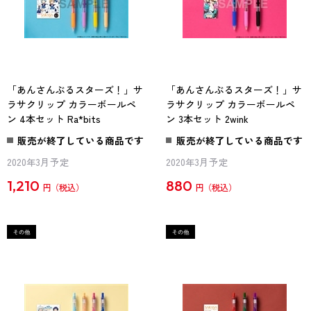
「あんさんぶるスターズ！」サ
「あんさんぶるスターズ！」サ
ラサクリップ カラーボールペ
ラサクリップ カラーボールペ
ン 4本セット Ra*bits
ン 3本セット 2wink
販売が終了している商品です
販売が終了している商品です
2020年3月予定
2020年3月予定
1,210
880
円
円