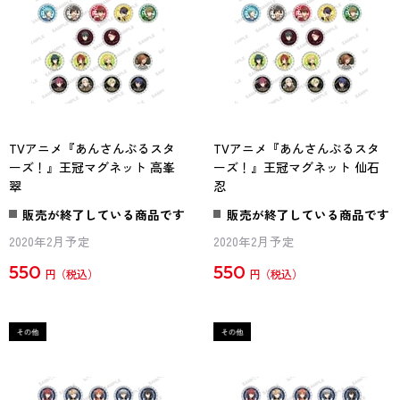
TVアニメ『あんさんぶるスタ
TVアニメ『あんさんぶるスタ
ーズ！』王冠マグネット 高峯
ーズ！』王冠マグネット 仙石
翠
忍
販売が終了している商品です
販売が終了している商品です
2020年2月予定
2020年2月予定
550
550
円
円