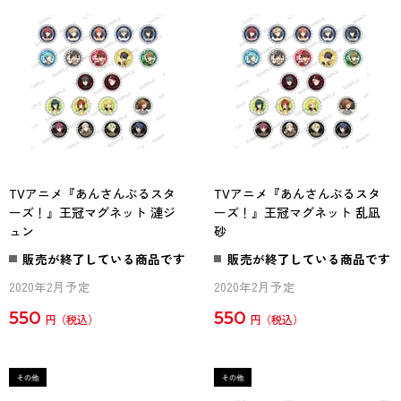
TVアニメ『あんさんぶるスタ
TVアニメ『あんさんぶるスタ
ーズ！』王冠マグネット 漣ジ
ーズ！』王冠マグネット 乱凪
ュン
砂
販売が終了している商品です
販売が終了している商品です
2020年2月予定
2020年2月予定
550
550
円
円