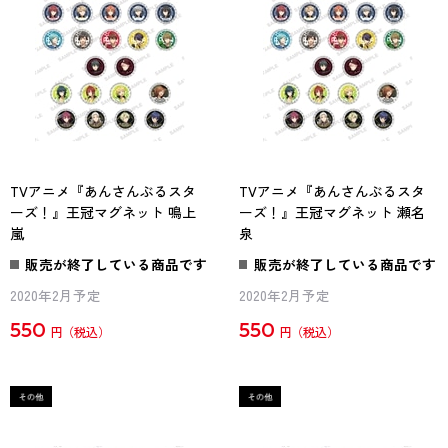
TVアニメ『あんさんぶるスタ
TVアニメ『あんさんぶるスタ
ーズ！』王冠マグネット 鳴上
ーズ！』王冠マグネット 瀬名
嵐
泉
販売が終了している商品です
販売が終了している商品です
2020年2月予定
2020年2月予定
550
550
円
円