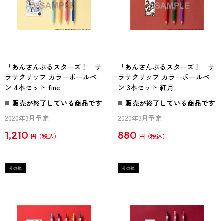
「あんさんぶるスターズ！」サ
「あんさんぶるスターズ！」サ
ラサクリップ カラーボールペ
ラサクリップ カラーボールペ
ン 4本セット fine
ン 3本セット 紅月
販売が終了している商品です
販売が終了している商品です
2020年3月予定
2020年3月予定
1,210
880
円
円