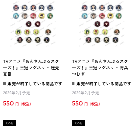
TVアニメ『あんさんぶるスタ
TVアニメ『あんさんぶるスタ
ーズ！』王冠マグネット 逆先
ーズ！』王冠マグネット 青葉
夏目
つむぎ
販売が終了している商品です
販売が終了している商品です
2020年2月予定
2020年2月予定
550
550
円
円