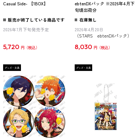
Casual Side- 【1BOX】
ebtenDXパック ※2026年4月下
旬頃出荷分
販売が終了している商品です
在庫無し
2026年7月下旬発売予定
2026年4月20日
（STARS ebtenDXパック）
5,720
8,030
円
円