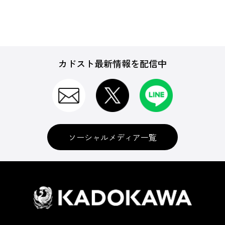
バッグ・ウォレット
カドスト最新情報を配信中
デジモノ
インテリア
ソーシャルメディア一覧
生活用品・グッズ
ゲーム