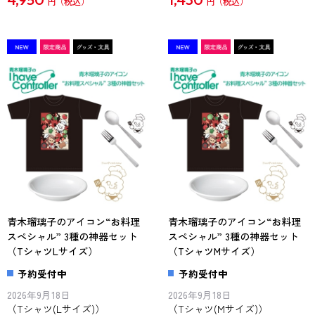
円
円
青木瑠璃子のアイコン“お料理
青木瑠璃子のアイコン“お料理
スペシャル” 3種の神器セット
スペシャル” 3種の神器セット
（TシャツLサイズ）
（TシャツMサイズ）
予約受付中
予約受付中
2026年9月18日
2026年9月18日
（Tシャツ(Lサイズ)）
（Tシャツ(Mサイズ)）