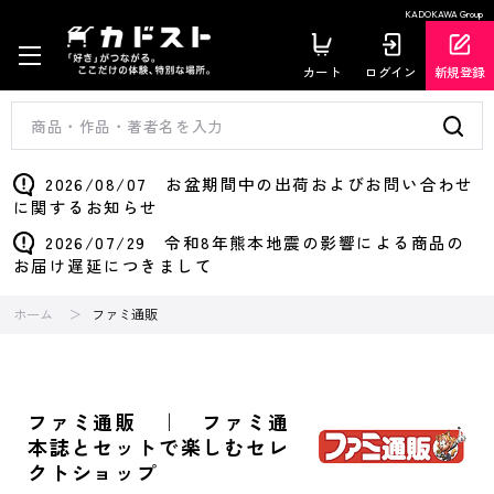
KADOKAWA Group
カート
ログイン
新規登録
2026/08/07 お盆期間中の出荷およびお問い合わせ
に関するお知らせ
2026/07/29 令和8年熊本地震の影響による商品の
お届け遅延につきまして
ホーム
ファミ通販
ファミ通販 ｜ ファミ通
本誌とセットで楽しむセレ
クトショップ