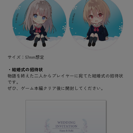
サイズ：57mm想定
・結婚式の招待状
物語を終えた二人からプレイヤーに宛てた結婚式の招待状
です。
ぜひ、ゲーム本編クリア後に開封してください。