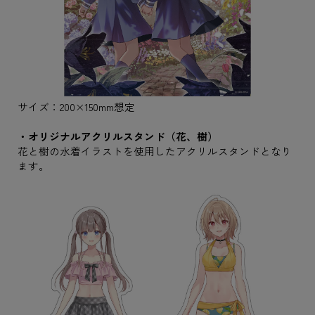
サイズ：200×150mm想定
・オリジナルアクリルスタンド（花、樹）
花と樹の水着イラストを使用したアクリルスタンドとなり
ます。