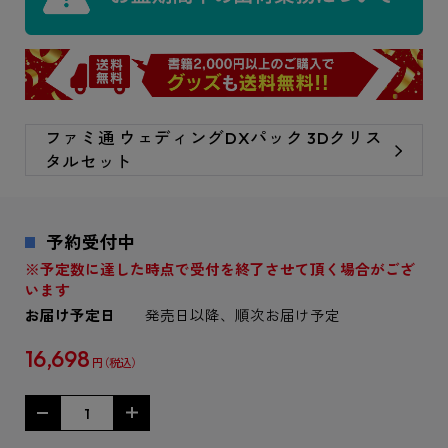
ファミ通 ウェディングDXパック 3Dクリス
タルセット
予約受付中
※予定数に達した時点で受付を終了させて頂く場合がござ
います
お届け予定日
発売日以降、順次お届け予定
16,698
円