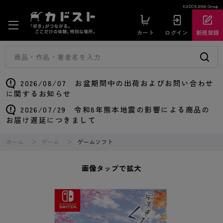
KADOKAWA Group
カート
ログイン
新規登録
2026/08/07 お盆期間中の出荷およびお問い合わせ
に関するお知らせ
2026/07/29 令和8年熊本地震の影響による商品の
お届け遅延につきまして
ホーム
ゲーム
ゲームソフト
画像タップで拡大