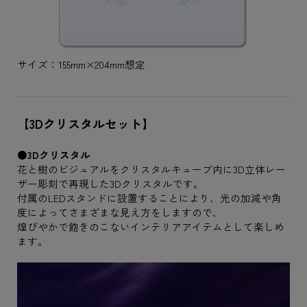
サイズ：155mm×204mm想定
【3Dクリスタルセット】
●3Dクリスタル
花と樹のビジュアルをクリスタルキューブ内に3D立体レー
ザー彫刻で再現した3Dクリスタルです。
付属のLEDスタンドに設置することにより、光の加減や角
度によってさまざまな見え方をしますので、
煌びやかで飽きのこないインテリアアイテムとして楽しめ
ます。