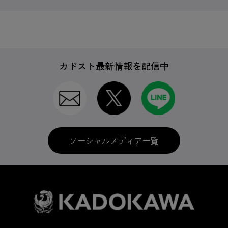
カドスト最新情報を配信中
ソーシャルメディア一覧