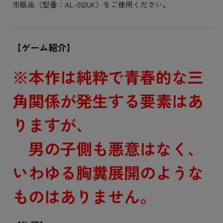
市販品（型番：AL-052UK）をご使用ください。
【ゲーム紹介】
※本作は純粋で青春的な三
角関係が発生する要素はあ
りますが、
男の子側も悪意はなく、
いわゆる胸糞展開のような
ものはありません。