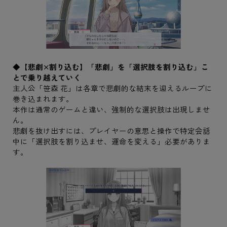
◆【悲劇×割り込む】「悲劇」を「選択肢を割り込む」こ
とで乗り越えていく
主人公「笹森 花」は各章で悲劇的な結末を迎えるループに
巻き込まれます。
本作は通常のゲームと違い、強制的な選択肢は出現しませ
ん。
悲劇を抜け出すには、プレイヤーの意思と操作で特定会話
中に「選択肢を割り込ませ、運命を変える」必要がありま
す。