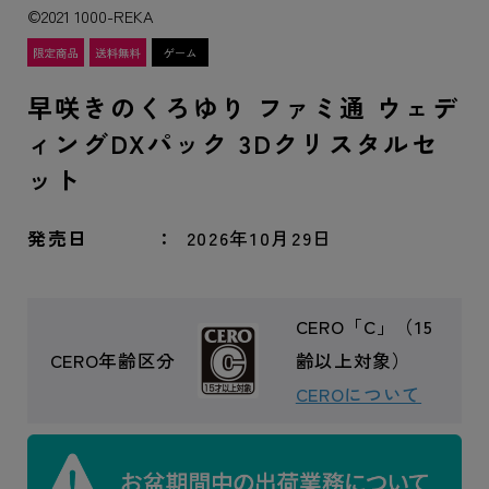
©2021 1000-REKA
早咲きのくろゆり ファミ通 ウェデ
ィングDXパック 3Dクリスタルセ
ット
発売日
2026年10月29日
CERO「C」（15
CERO年齢区分
齢以上対象）
CEROについて