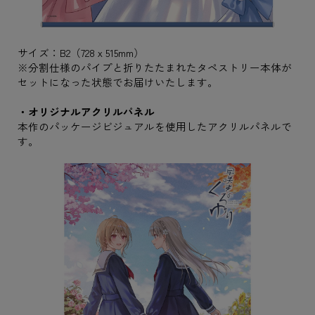
サイズ：B2（728ｘ515mm）
※分割仕様のパイプと折りたたまれたタペストリー本体が
セットになった状態でお届けいたします。
・オリジナルアクリルパネル
本作のパッケージビジュアルを使用したアクリルパネルで
す。