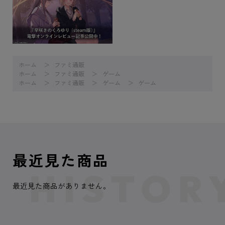
ホーム
ファミ通販
ホーム
ファミ通販
ゲーム
ホーム
ファミ通販
ゲーム
ゲーム
最近見た商品
最近見た商品がありません。