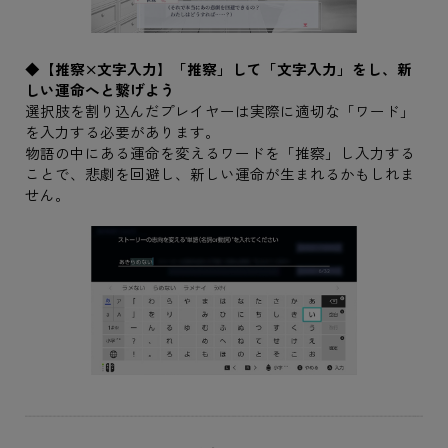
◆【推察×文字入力】「推察」して「文字入力」をし、新
しい運命へと繋げよう
選択肢を割り込んだプレイヤーは実際に適切な「ワード」
を入力する必要があります。
物語の中にある運命を変えるワードを「推察」し入力する
ことで、悲劇を回避し、新しい運命が生まれるかもしれま
せん。