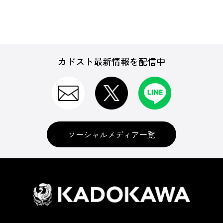
カドスト最新情報を配信中
ソーシャルメディア一覧