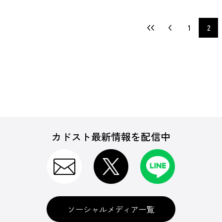
1
2
カドスト最新情報を配信中
ソーシャルメディア一覧