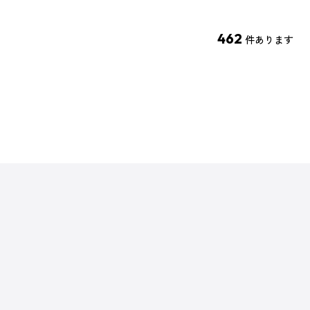
462
件あります