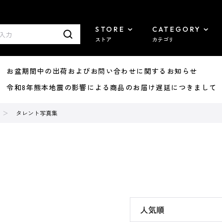
STORE
CATEGORY
ストア
カテゴリ
8/07 お盆期間中の出荷およびお問い合わせに関するお知らせ
7/29 令和8年熊本地震の影響による商品のお届け遅延につきまして
タレント写真集