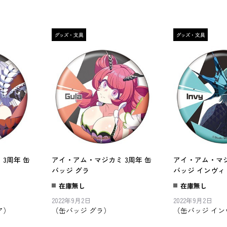
3周年 缶
アイ・アム・マジカミ 3周年 缶
アイ・アム・マジ
バッジ グラ
バッジ インヴィ
在庫無し
在庫無し
2022年9月2日
2022年9月2日
ア）
（缶バッジ グラ）
（缶バッジ イン