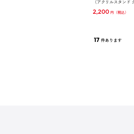
（アクリルスタンド 
2,200
円
17
件あります