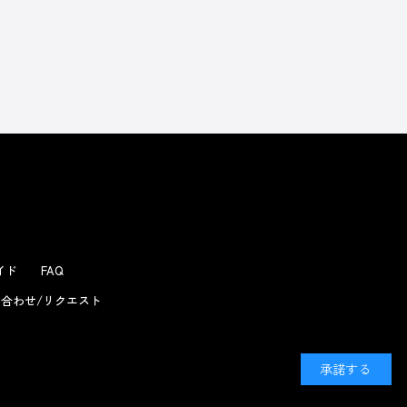
ガイド
FAQ
合わせ/リクエスト
承諾する