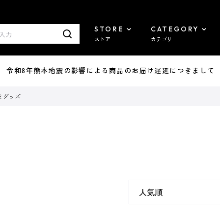
STORE
CATEGORY
ストア
カテゴリ
7/29 令和8年熊本地震の影響による商品のお届け遅延につきまして
ミグッズ