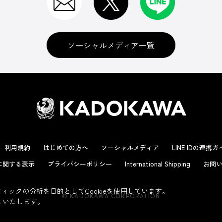
ソーシャルメディア一覧
利用規約
はじめての方へ
ソーシャルメディア
LINE IDの連携
に関する表示
プライバシーポリシー
International Shipping
お問い
ックの分析を目的としてCookieを使用しています。
© KADOKAWA CORPORATION
といたします。