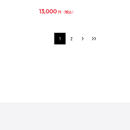
13,000
円
1
2