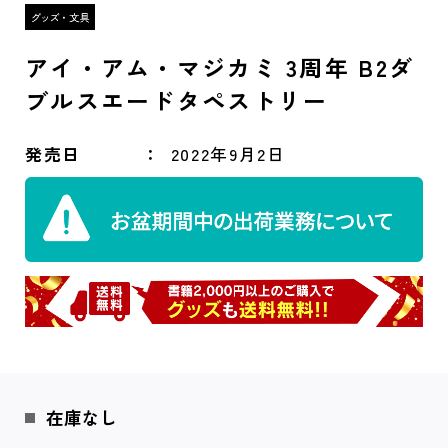
アイ・アム・マジカミ 3周年 B2ダ
ブルスエードタペストリー
発売日
2022年9月2日
在庫なし