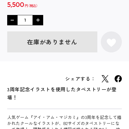
5,500
円
在庫がありません
シェアする：
3周年記念イラストを使用したタペストリーが登
場！
人気ゲーム『アイ・アム・マジカミ』の3周年を記念して描
かれたクールなイラストが、B2サイズのタペストリーにな