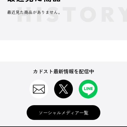
最近見た商品がありません。
カドスト最新情報を配信中
ソーシャルメディア一覧