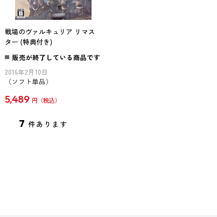
戦場のヴァルキュリア リマス
ター (特典付き)
販売が終了している商品です
2016年2月10日
（ソフト単品）
5,489
円
7
件あります