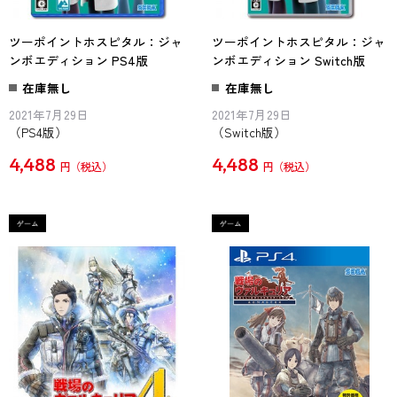
ツーポイントホスピタル：ジャ
ツーポイントホスピタル：ジャ
ンボエディション PS4版
ンボエディション Switch版
在庫無し
在庫無し
2021年7月29日
2021年7月29日
（PS4版）
（Switch版）
4,488
4,488
円
円