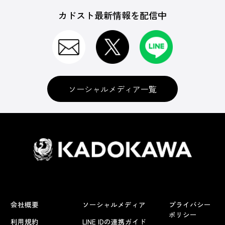
カドスト最新情報を配信中
ソーシャルメディア一覧
会社概要
ソーシャルメディア
プライバシー
ポリシー
利用規約
LINE IDの連携ガイド