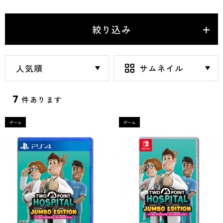
絞り込み
7
件あります