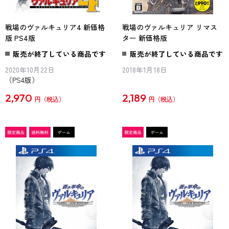
戦場のヴァルキュリア4 新価格
戦場のヴァルキュリア リマス
版 PS4版
ター 新価格版
販売が終了している商品です
販売が終了している商品です
2020年10月22日
2018年1月18日
（PS4版）
2,970
2,189
円
円