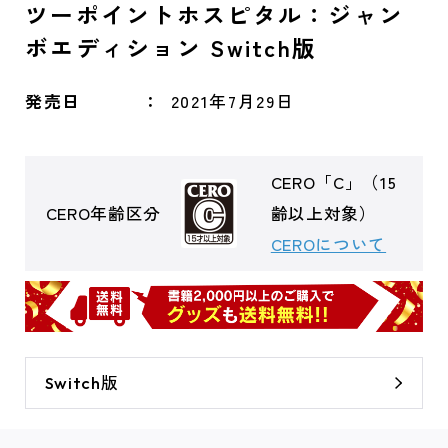
ツーポイントホスピタル：ジャン
ボエディション Switch版
発売日
2021年7月29日
CERO「C」（15
CERO年齢区分
齢以上対象）
CEROについて
Switch版