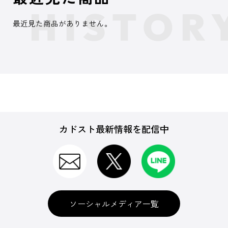
最近見た商品がありません。
カドスト最新情報を配信中
ソーシャルメディア一覧