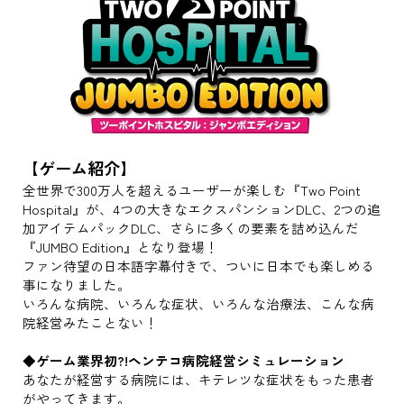
【ゲーム紹介】
全世界で300万人を超えるユーザーが楽しむ『Two Point
Hospital』が、4つの大きなエクスパンションDLC、2つの追
加アイテムパックDLC、さらに多くの要素を詰め込んだ
『JUMBO Edition』となり登場！
ファン待望の日本語字幕付きで、ついに日本でも楽しめる
事になりました。
いろんな病院、いろんな症状、いろんな治療法、こんな病
院経営みたことない！
◆ゲーム業界初?!ヘンテコ病院経営シミュレーション
あなたが経営する病院には、キテレツな症状をもった患者
がやってきます。