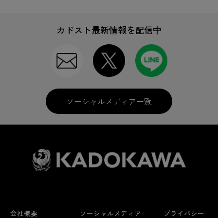
カドスト最新情報を配信中
ソーシャルメディア一覧
会社概要
ソーシャルメディア
プライバシー