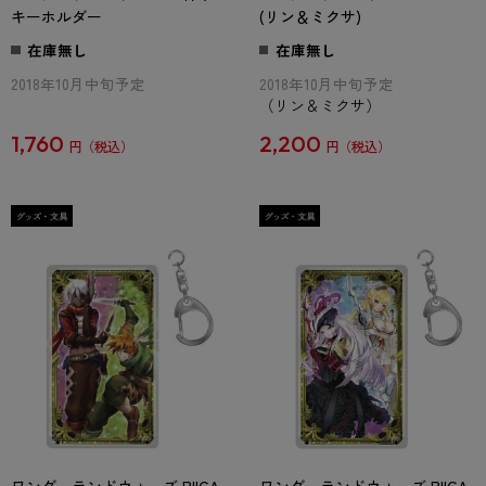
キーホルダー
(リン＆ミクサ)
在庫無し
在庫無し
2018年10月中旬予定
2018年10月中旬予定
（リン＆ミクサ）
1,760
2,200
円
円
ワンダーランドウォーズ PIICA
ワンダーランドウォーズ PIICA