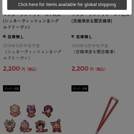
ワンダーランドウォーズ PIICA
ワンダーランドウォーズ PIICA
(シュネーヴィッツェン＆シグ
(吉備津彦＆闇吉備津)
ルドリーヴァ)
在庫無し
在庫無し
2018年10月中旬予定
2018年10月中旬予定
（シュネーヴィッツェン＆シグ
（吉備津彦＆闇吉備津）
ルドリーヴァ）
2,200
2,200
円
円