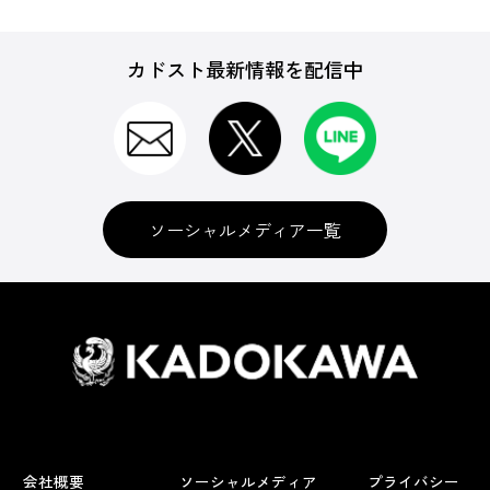
カドスト最新情報を配信中
ソーシャルメディア一覧
会社概要
ソーシャルメディア
プライバシー