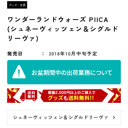
ワンダーランドウォーズ PIICA
(シュネーヴィッツェン＆シグルド
リーヴァ)
発売日
2018年10月中旬予定
シュネーヴィッツェン＆シグルドリーヴァ