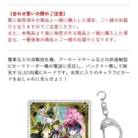
【合わせ買いの際のご注意】
既に発売済みの商品と一緒に購入した場合、ご一緒のお届
けとなりますのでご注意ください。
また、本商品より後に発売される商品と一緒に購入した場
合も、一番後発の商品とご一緒のお届けとなります。
電車などの自動改札機、アーケードゲームなどの非接触型
ICカードリーダー機の電波に反応し、バッテリー無しで発
光するLED内蔵ICカードです。お気に入りのキャラでICカー
ドをおしゃれに光らせよう！