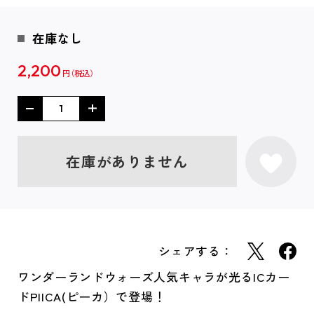
在庫なし
2,200
円
在庫がありません
シェアする：
ワンダーランドウォーズ人気キャラが光るICカー
ドPIICA(ピーカ）で登場！