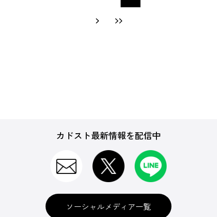
カドスト最新情報を配信中
ソーシャルメディア一覧