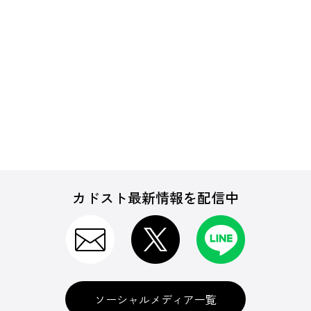
カドスト最新情報を配信中
ソーシャルメディア一覧