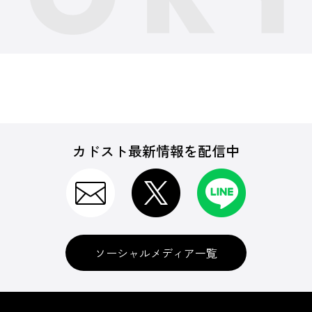
カドスト最新情報を配信中
ソーシャルメディア一覧