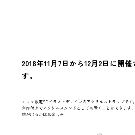
2018年11月7日から12月2日
す。
カフェ限定SDイラストデザインのアクリルストラップです
台座付きでアクリルスタンドとしても置くことができます
誰が出るかはお楽しみ！