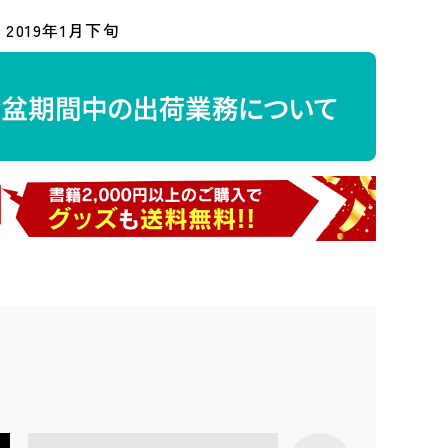
2019年1月下旬