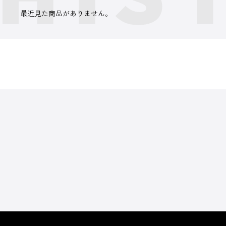
最近見た商品がありません。