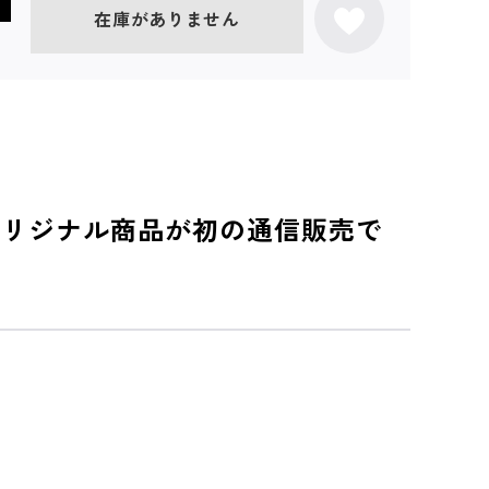
在庫がありません
O」オリジナル商品が初の通信販売で