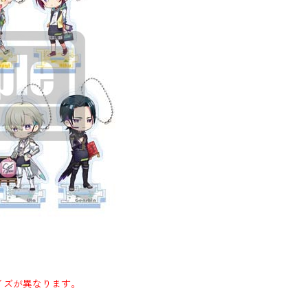
イズが異なります。