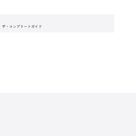
 ザ・コンプリートガイド