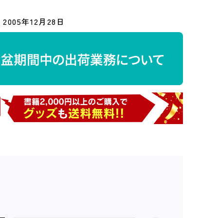
2005年12月28日