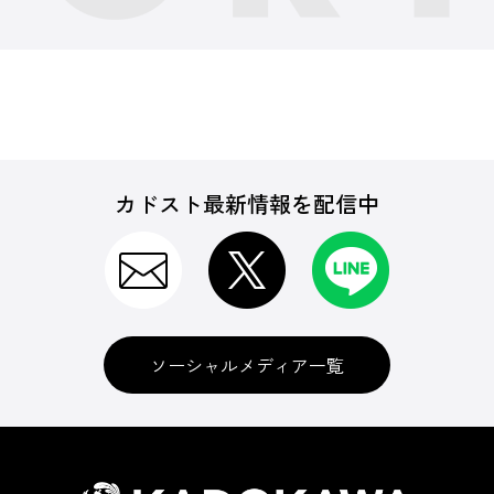
カドスト最新情報を配信中
ソーシャルメディア一覧