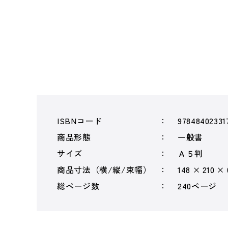
ISBNコード
97848402331
商品形態
一般書
サイズ
Ａ５判
商品寸法（横/縦/束幅）
148 × 210 ×
総ページ数
240ページ