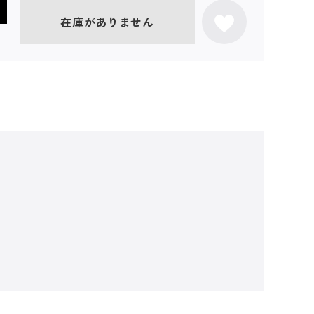
在庫がありません