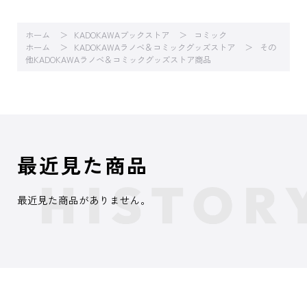
ホーム
KADOKAWAブックストア
コミック
ホーム
KADOKAWAラノベ＆コミックグッズストア
その
他KADOKAWAラノベ＆コミックグッズストア商品
最近見た商品
最近見た商品がありません。