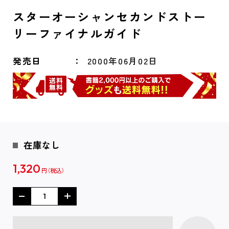
スターオーシャンセカンドストー
リーファイナルガイド
発売日
2000年06月02日
在庫なし
1,320
円