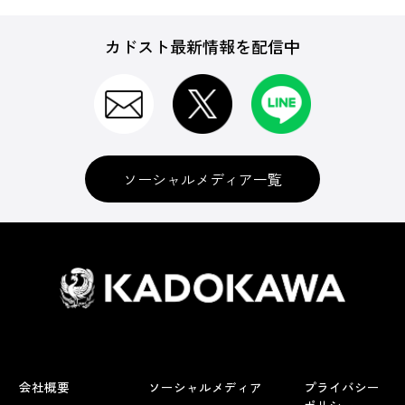
カドスト最新情報を配信中
ソーシャルメディア一覧
会社概要
ソーシャルメディア
プライバシー