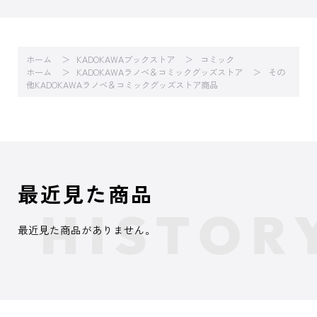
ホーム
KADOKAWAブックストア
コミック
ホーム
KADOKAWAラノベ＆コミックグッズストア
その
他KADOKAWAラノベ＆コミックグッズストア商品
最近見た商品
最近見た商品がありません。