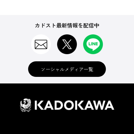
カドスト最新情報を配信中
ソーシャルメディア一覧