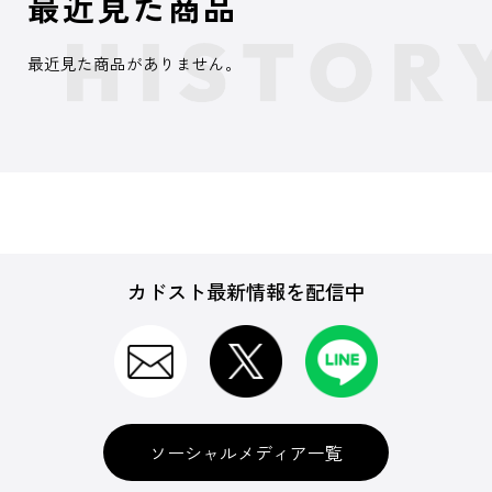
最近見た商品
最近見た商品がありません。
カドスト最新情報を配信中
ソーシャルメディア一覧