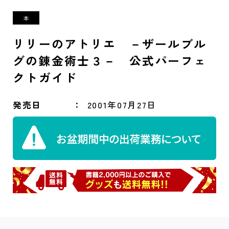
リリーのアトリエ －ザールブル
グの錬金術士３－ 公式パーフェ
クトガイド
発売日
2001年07月27日