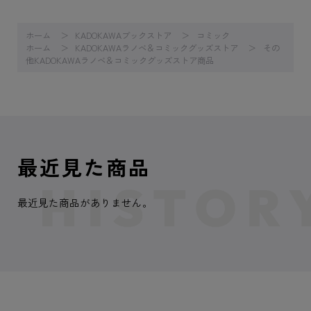
ホーム
KADOKAWAブックストア
コミック
ホーム
KADOKAWAラノベ＆コミックグッズストア
その
他KADOKAWAラノベ＆コミックグッズストア商品
最近見た商品
最近見た商品がありません。