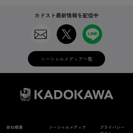
カドスト最新情報を配信中
ソーシャルメディア一覧
会社概要
ソーシャルメディア
プライバシー