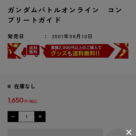
ガンダムバトルオンライン コン
プリートガイド
発売日
2001年08月10日
在庫なし
1,650
円