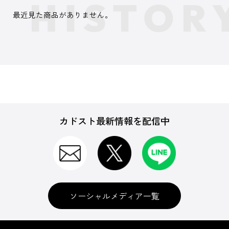
最近見た商品がありません。
カドスト最新情報を配信中
ソーシャルメディア一覧