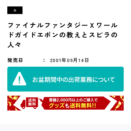
ファイナルファンタジーＸワール
ドガイドエボンの教えとスピラの
人々
発売日
2001年09月14日