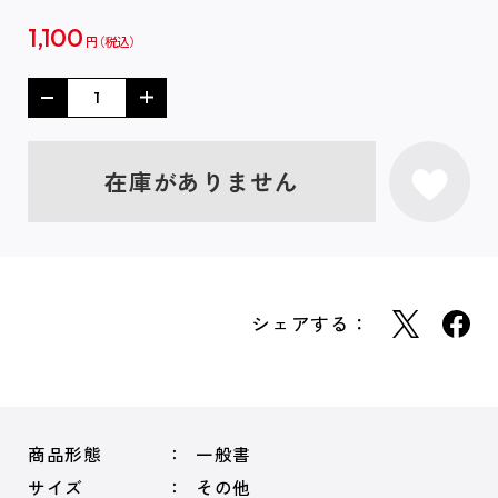
1,100
円
在庫がありません
シェアする：
商品形態
一般書
サイズ
その他