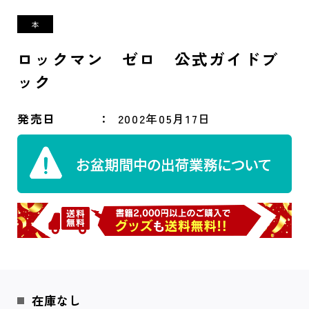
ロックマン ゼロ 公式ガイドブ
ック
発売日
2002年05月17日
在庫なし