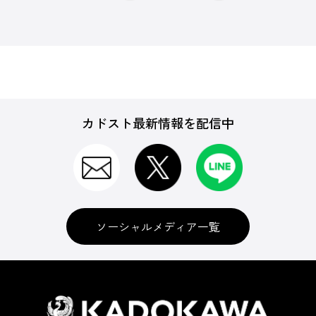
カドスト最新情報を配信中
ソーシャルメディア一覧