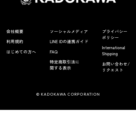
会社概要
ソーシャルメディア
プライバシー
ポリシー
利用規約
LINE IDの連携ガイド
International
はじめての方へ
FAQ
Shipping
特定商取引法に
お問い合わせ/
関する表示
リクエスト
© KADOKAWA CORPORATION