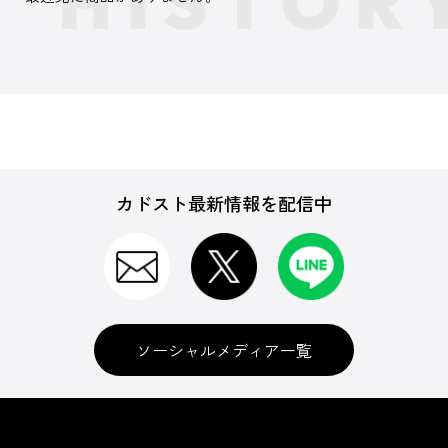
カドスト最新情報を配信中
ソーシャルメディア一覧