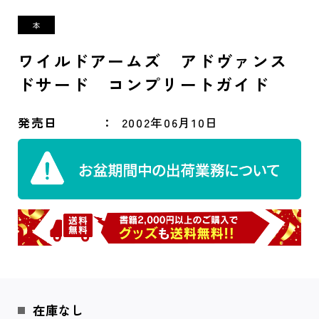
ワイルドアームズ アドヴァンス
ドサード コンプリートガイド
発売日
2002年06月10日
在庫なし