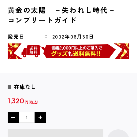
黄金の太陽 －失われし時代－
コンプリートガイド
発売日
2002年08月30日
在庫なし
1,320
円