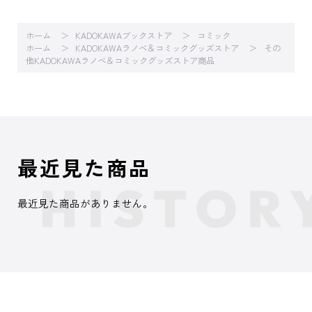
ホーム
KADOKAWAブックストア
コミック
ホーム
KADOKAWAラノベ＆コミックグッズストア
その
他KADOKAWAラノベ＆コミックグッズストア商品
最近見た商品
最近見た商品がありません。