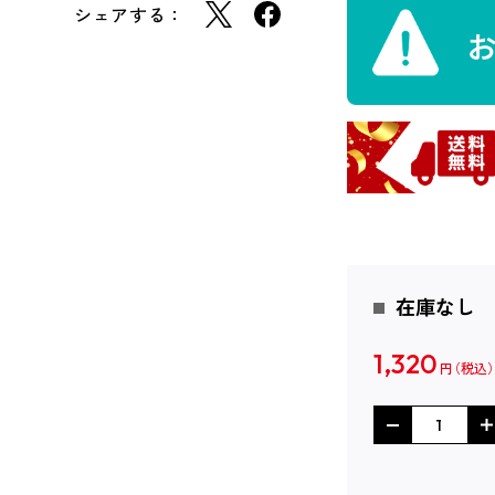
シェアする：
在庫なし
1,320
円