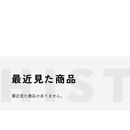
最近見た商品
最近見た商品がありません。