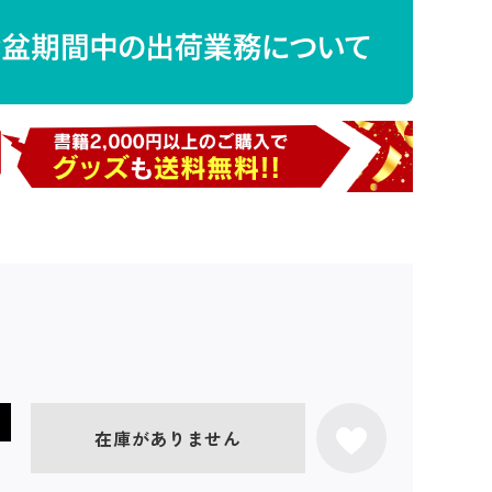
在庫がありません