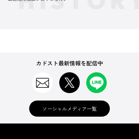
カドスト最新情報を配信中
ソーシャルメディア一覧