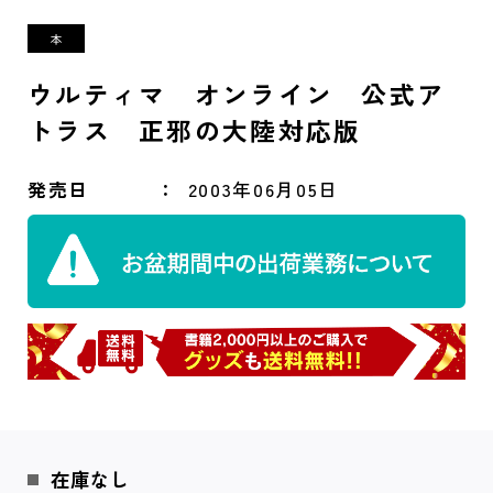
ウルティマ オンライン 公式ア
トラス 正邪の大陸対応版
発売日
2003年06月05日
在庫なし