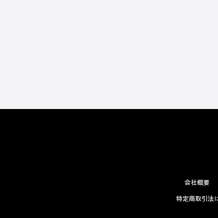
会社概要
特定商取引法