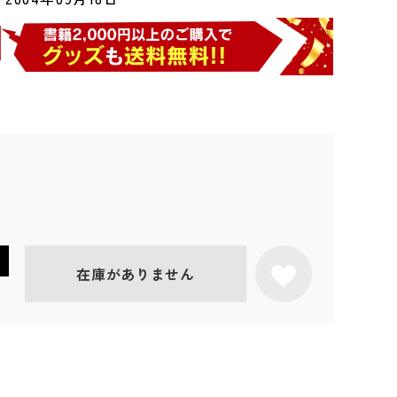
在庫がありません