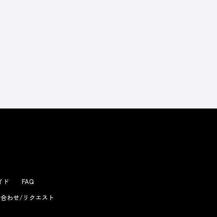
よくあるお問い合わせ
ガイド
FAQ
合わせ/リクエスト