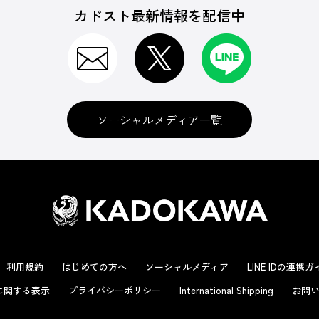
カドスト最新情報を配信中
ソーシャルメディア一覧
利用規約
はじめての方へ
ソーシャルメディア
LINE IDの連携
に関する表示
プライバシーポリシー
International Shipping
お問い