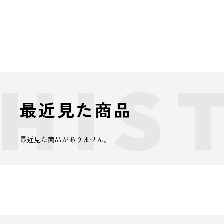
最近見た商品
最近見た商品がありません。