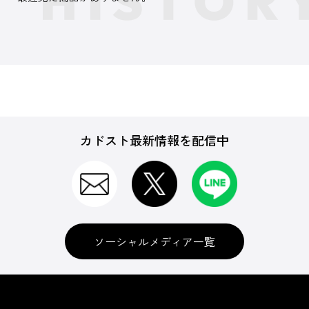
カドスト最新情報を配信中
ソーシャルメディア一覧