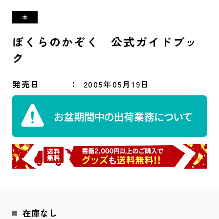
ぼくらのかぞく 公式ガイドブッ
ク
発売日
2005年05月19日
在庫なし