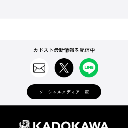
カドスト最新情報を配信中
ソーシャルメディア一覧