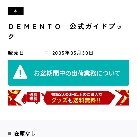
ＤＥＭＥＮＴＯ 公式ガイドブッ
ク
発売日
2005年05月30日
在庫なし