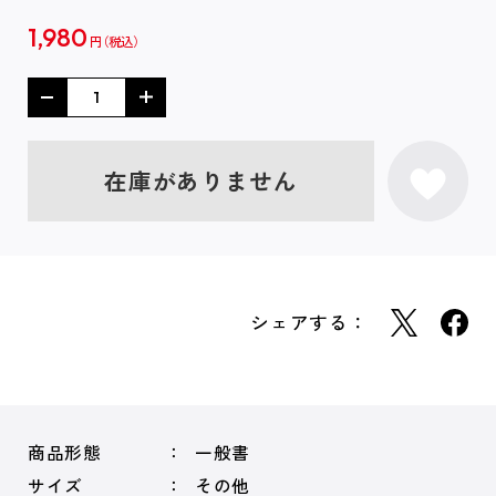
1,980
円
在庫がありません
シェアする：
商品形態
一般書
サイズ
その他