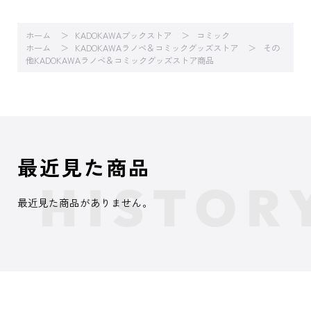
ホーム
KADOKAWAブックストア
コミック
ホーム
KADOKAWAラノベ＆コミックグッズストア
その
他KADOKAWAラノベ＆コミックグッズストア商品
最近見た商品
最近見た商品がありません。