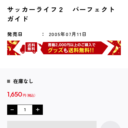
サッカーライフ２ パーフェクト
ガイド
発売日
2005年07月11日
在庫なし
1,650
円