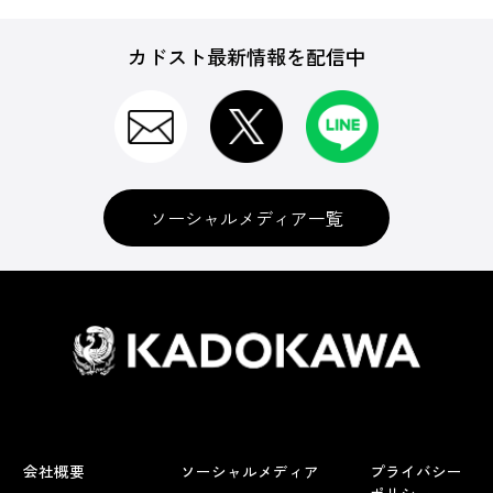
カドスト最新情報を配信中
ソーシャルメディア一覧
会社概要
ソーシャルメディア
プライバシー