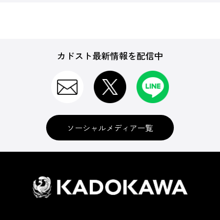
カドスト最新情報を配信中
ソーシャルメディア一覧