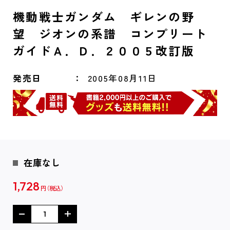
機動戦士ガンダム ギレンの野
望 ジオンの系譜 コンプリート
ガイドＡ．Ｄ．２００５改訂版
発売日
2005年08月11日
在庫なし
1,728
円