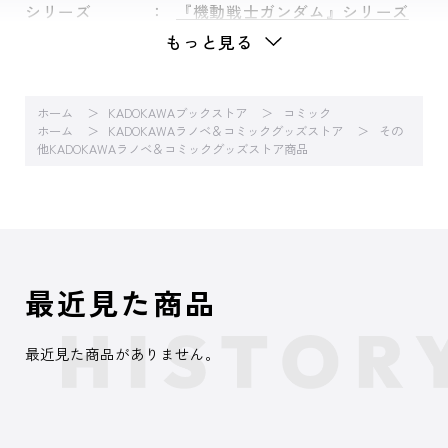
シリーズ
『機動戦士ガンダム』シリーズ
もっと見る
ホーム
KADOKAWAブックストア
コミック
ホーム
KADOKAWAラノベ＆コミックグッズストア
その
他KADOKAWAラノベ＆コミックグッズストア商品
最近見た商品
最近見た商品がありません。