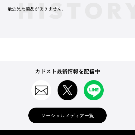
最近見た商品がありません。
カドスト最新情報を配信中
ソーシャルメディア一覧