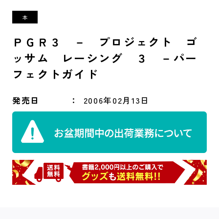
ＰＧＲ３ － プロジェクト ゴ
ッサム レーシング ３ －パー
フェクトガイド
発売日
2006年02月13日