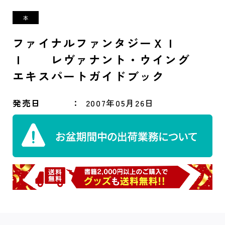
ファイナルファンタジーＸＩ
Ｉ レヴァナント・ウイング
エキスパートガイドブック
発売日
2007年05月26日