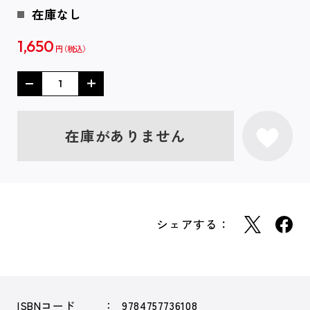
在庫なし
1,650
円
在庫がありません
シェアする：
ISBNコード
9784757736108