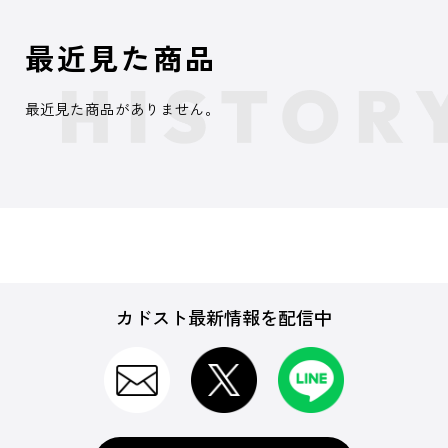
最近見た商品
最近見た商品がありません。
カドスト最新情報を配信中